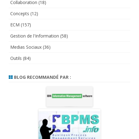
Collaboration
(18)
Concepts
(12)
ECM
(157)
Gestion de l'Information
(58)
Medias Sociaux
(36)
Outils
(84)
BLOG RECOMMANDÉ PAR :