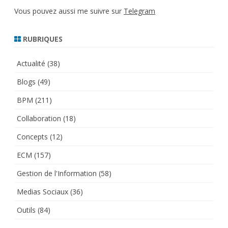
Vous pouvez aussi me suivre sur
Telegram
RUBRIQUES
Actualité
(38)
Blogs
(49)
BPM
(211)
Collaboration
(18)
Concepts
(12)
ECM
(157)
Gestion de l'Information
(58)
Medias Sociaux
(36)
Outils
(84)