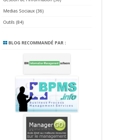
Medias Sociaux
(36)
Outils
(84)
BLOG RECOMMANDÉ PAR :