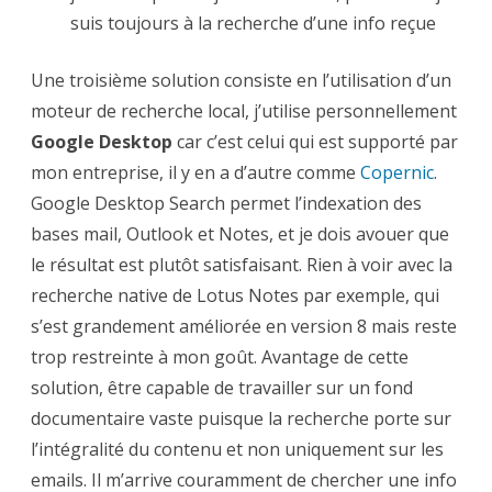
suis toujours à la recherche d’une info reçue
Une troisième solution consiste en l’utilisation d’un
moteur de recherche local, j’utilise personnellement
Google Desktop
car c’est celui qui est supporté par
mon entreprise, il y en a d’autre comme
Copernic
.
Google Desktop Search permet l’indexation des
bases mail, Outlook et Notes, et je dois avouer que
le résultat est plutôt satisfaisant. Rien à voir avec la
recherche native de Lotus Notes par exemple, qui
s’est grandement améliorée en version 8 mais reste
trop restreinte à mon goût. Avantage de cette
solution, être capable de travailler sur un fond
documentaire vaste puisque la recherche porte sur
l’intégralité du contenu et non uniquement sur les
emails. Il m’arrive couramment de chercher une info