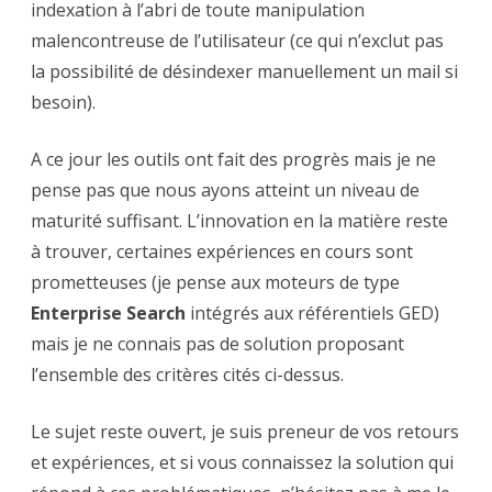
indexation à l’abri de toute manipulation
malencontreuse de l’utilisateur (ce qui n’exclut pas
la possibilité de désindexer manuellement un mail si
besoin).
A ce jour les outils ont fait des progrès mais je ne
pense pas que nous ayons atteint un niveau de
maturité suffisant. L’innovation en la matière reste
à trouver, certaines expériences en cours sont
prometteuses (je pense aux moteurs de type
Enterprise Search
intégrés aux référentiels GED)
mais je ne connais pas de solution proposant
l’ensemble des critères cités ci-dessus.
Le sujet reste ouvert, je suis preneur de vos retours
et expériences, et si vous connaissez la solution qui