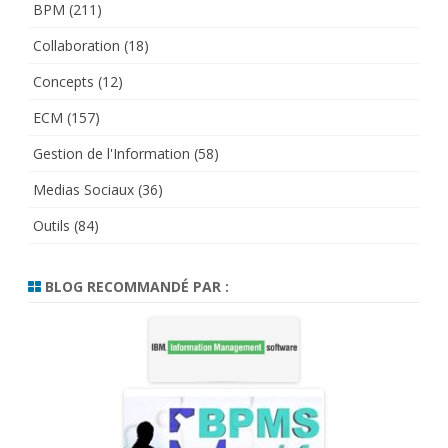
BPM
(211)
Collaboration
(18)
Concepts
(12)
ECM
(157)
Gestion de l'Information
(58)
Medias Sociaux
(36)
Outils
(84)
BLOG RECOMMANDÉ PAR :