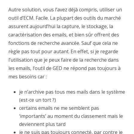
Autre solution, vous l’avez déjà compris, utiliser un
outil d’ECM. Facile. La plupart des outils du marché
assurent aujourd’hui la capture, le stockage, la
caractérisation des emails, et bien sûr offrent des
fonctions de recherche avancée. Sauf que cela ne
règle pas tout pour autant. En effet, si je regarde
l’utilisation que je peux faire de la recherche dans
les emails, l’outil de GED ne répond pas toujours à
mes besoins car :
je n’archive pas tous mes mails dans le système
(est-ce un tort ?)
certains emails ne me semblent pas
‘importants’ au moment du classement mais le
deviennent plus tard
je ne suis pas toujours connecté, par contre je