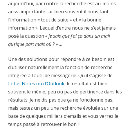
aujourd’hui, par contre la recherche est au-moins
aussi importante car bien souvent il nous faut
l’information « tout de suite » et « la bonne
information ». Lequel d’entre nous ne s’est jamais
posé la question
« je sais que j’ai ça dans un mail
quelque part mais où ? »
…
Une des solutions pour répondre à ce besoin est
d’utiliser naturellement la fonction de recherche
intégrée à l’outil de messagerie. Qu’il s’agisse de
Lotus Notes ou d’Outlook
, le résultat est bien
souvent le même, peu ou pas de pertinence dans les
résultats. Je ne dis pas que ça ne fonctionne pas,
mais testez un peu une recherche évoluée sur une
base de quelques milliers d’emails et vous verrez le
temps passé à retrouver le bon !!