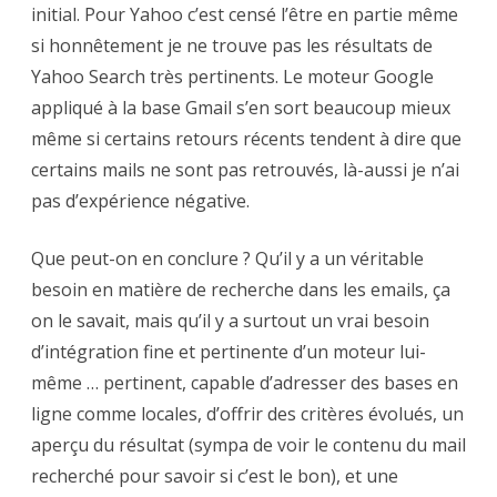
initial. Pour Yahoo c’est censé l’être en partie même
si honnêtement je ne trouve pas les résultats de
Yahoo Search très pertinents. Le moteur Google
appliqué à la base Gmail s’en sort beaucoup mieux
même si certains retours récents tendent à dire que
certains mails ne sont pas retrouvés, là-aussi je n’ai
pas d’expérience négative.
Que peut-on en conclure ? Qu’il y a un véritable
besoin en matière de recherche dans les emails, ça
on le savait, mais qu’il y a surtout un vrai besoin
d’intégration fine et pertinente d’un moteur lui-
même … pertinent, capable d’adresser des bases en
ligne comme locales, d’offrir des critères évolués, un
aperçu du résultat (sympa de voir le contenu du mail
recherché pour savoir si c’est le bon), et une