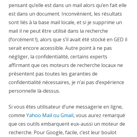
pensant qu’elle est dans un mail alors qu’en fait elle
est dans un document. Inconvénient, les résultats
sont liés à la base mail locale, et si je supprime un
mail il ne peut être utilisé dans la recherche
(forcément !), alors que s’il avait été stocké en GED il
serait encore accessible. Autre point à ne pas
négliger, la confidentialité, certains experts
affirmant que ces moteurs de recherche locaux ne
présentent pas toutes les garanties de
confidentialité nécessaires, je n’ai pas d’expérience
personnelle là-dessus.
Si vous êtes utilisateur d’une messagerie en ligne,
comme
Yahoo Mail ou Gmail
, vous aurez remarqué
que ces outils embarquent eux-aussi un moteur de
recherche. Pour Google, facile, c’est leur boulot