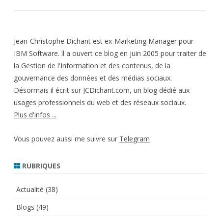
Jean-Christophe Dichant est ex-Marketing Manager pour
IBM Software. ll a ouvert ce blog en juin 2005 pour traiter de
la Gestion de l'Information et des contenus, de la
gouvernance des données et des médias sociaux.
Désormais il écrit sur JCDichant.com, un blog dédié aux
usages professionnels du web et des réseaux sociaux.
Plus d'infos ...
Vous pouvez aussi me suivre sur
Telegram
RUBRIQUES
Actualité
(38)
Blogs
(49)