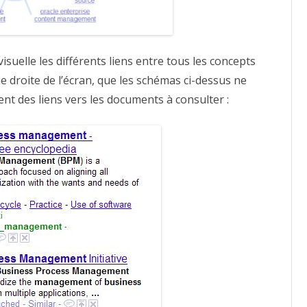
isuelle les différents liens entre tous les concepts
e droite de l’écran, que les schémas ci-dessus ne
nt des liens vers les documents à consulter :