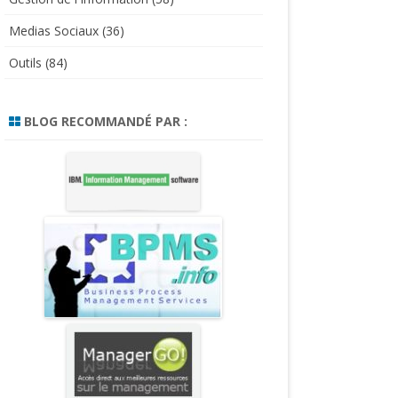
Medias Sociaux
(36)
Outils
(84)
BLOG RECOMMANDÉ PAR :