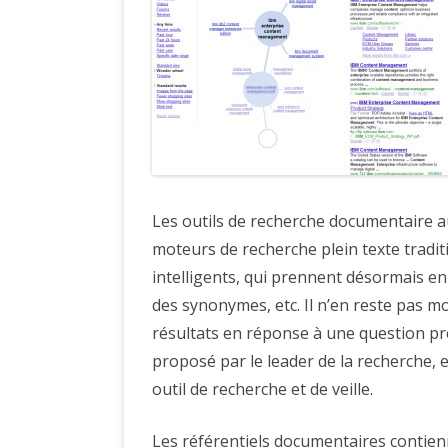
Les outils de recherche documentaire au
moteurs de recherche plein texte tradi
intelligents, qui prennent désormais en
des synonymes, etc. Il n’en reste pas m
résultats en réponse à une question pr
proposé par le leader de la recherche, e
outil de recherche et de veille.
Les référentiels documentaires contien