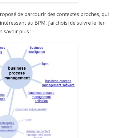
roposé de parcourir des contextes proches, qui
intéressant au BPM, j’ai choisi de suivre le lien
savoir plus :