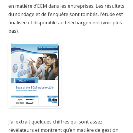
quelques
en matière d’ECM dans les entreprises. Les résultats
repères
du sondage et de l’enquête sont tombés, l’étude est
finalisée et disponible au téléchargement (voir plus
bas).
J’ai extrait quelques chiffres qui sont assez
révélateurs et montrent qu’en matière de gestion