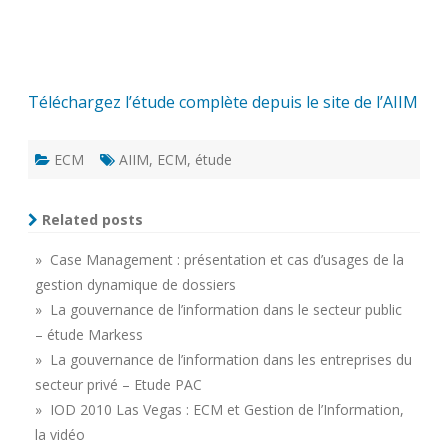
Téléchargez l’étude complète depuis le site de l’AIIM
ECM
AIIM
,
ECM
,
étude
Related posts
» Case Management : présentation et cas d’usages de la
gestion dynamique de dossiers
» La gouvernance de l’information dans le secteur public
– étude Markess
» La gouvernance de l’information dans les entreprises du
secteur privé – Etude PAC
» IOD 2010 Las Vegas : ECM et Gestion de l’Information,
la vidéo