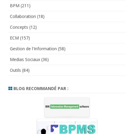
BPM
(211)
Collaboration
(18)
Concepts
(12)
ECM
(157)
Gestion de l'Information
(58)
Medias Sociaux
(36)
Outils
(84)
BLOG RECOMMANDÉ PAR :