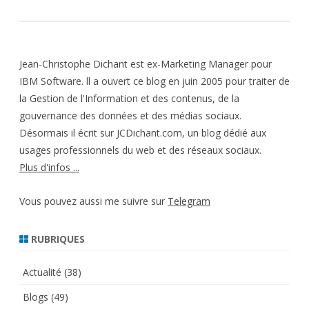
Jean-Christophe Dichant est ex-Marketing Manager pour
IBM Software. ll a ouvert ce blog en juin 2005 pour traiter de
la Gestion de l'Information et des contenus, de la
gouvernance des données et des médias sociaux.
Désormais il écrit sur JCDichant.com, un blog dédié aux
usages professionnels du web et des réseaux sociaux.
Plus d'infos ...
Vous pouvez aussi me suivre sur
Telegram
RUBRIQUES
Actualité
(38)
Blogs
(49)