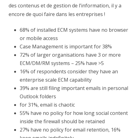
des contenus et de gestion de l’information, il y a
encore de quoi faire dans les entreprises !
68% of installed ECM systems have no browser
or mobile access
Case Management is important for 38%
72% of larger organisations have 3 or more
ECM/DM/RM systems – 25% have >5
16% of respondents consider they have an
enterprise scale ECM capability
39% are still filing important emails in personal
Outlook folders
for 31%, email is chaotic
55% have no policy for how long social content
inside the firewall should be retained
27% have no policy for email retention, 16%