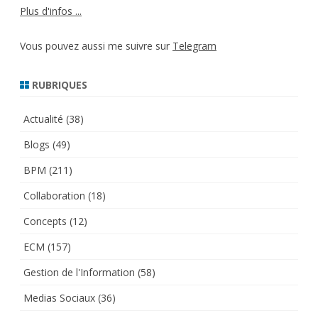
Plus d'infos ...
Vous pouvez aussi me suivre sur
Telegram
RUBRIQUES
Actualité
(38)
Blogs
(49)
BPM
(211)
Collaboration
(18)
Concepts
(12)
ECM
(157)
Gestion de l'Information
(58)
Medias Sociaux
(36)