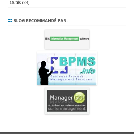
Outils
(84)
BLOG RECOMMANDÉ PAR :