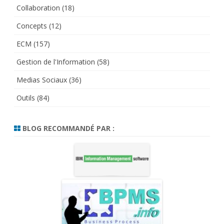
Collaboration
(18)
Concepts
(12)
ECM
(157)
Gestion de l'Information
(58)
Medias Sociaux
(36)
Outils
(84)
BLOG RECOMMANDÉ PAR :