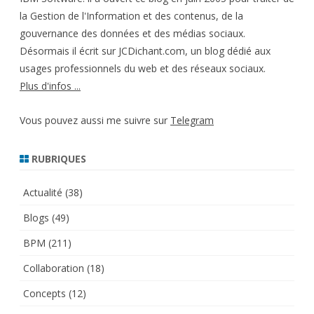
la Gestion de l'Information et des contenus, de la
gouvernance des données et des médias sociaux.
Désormais il écrit sur JCDichant.com, un blog dédié aux
usages professionnels du web et des réseaux sociaux.
Plus d'infos ...
Vous pouvez aussi me suivre sur
Telegram
RUBRIQUES
Actualité
(38)
Blogs
(49)
BPM
(211)
Collaboration
(18)
Concepts
(12)