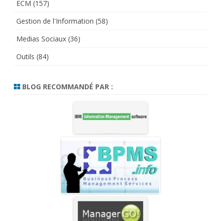
ECM
(157)
Gestion de l'Information
(58)
Medias Sociaux
(36)
Outils
(84)
BLOG RECOMMANDÉ PAR :