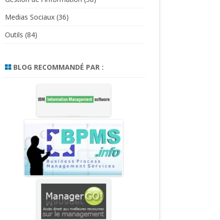
Medias Sociaux
(36)
Outils
(84)
BLOG RECOMMANDÉ PAR :