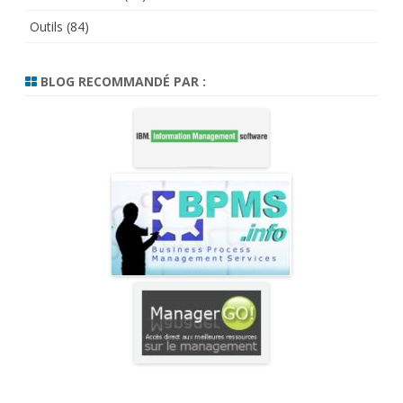
Outils
(84)
BLOG RECOMMANDÉ PAR :