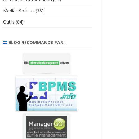
Medias Sociaux
(36)
Outils
(84)
BLOG RECOMMANDÉ PAR :