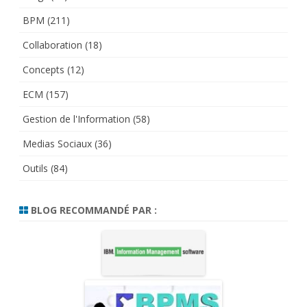
BPM
(211)
Collaboration
(18)
Concepts
(12)
ECM
(157)
Gestion de l'Information
(58)
Medias Sociaux
(36)
Outils
(84)
BLOG RECOMMANDÉ PAR :