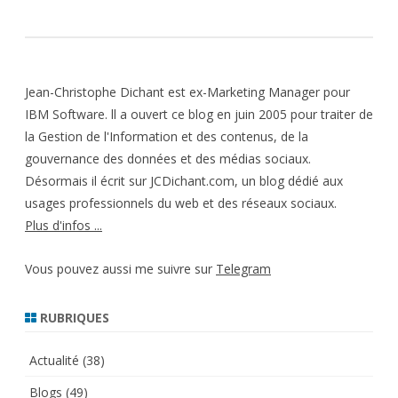
Jean-Christophe Dichant est ex-Marketing Manager pour
IBM Software. ll a ouvert ce blog en juin 2005 pour traiter de
la Gestion de l'Information et des contenus, de la
gouvernance des données et des médias sociaux.
Désormais il écrit sur JCDichant.com, un blog dédié aux
usages professionnels du web et des réseaux sociaux.
Plus d'infos ...
Vous pouvez aussi me suivre sur
Telegram
RUBRIQUES
Actualité
(38)
Blogs
(49)