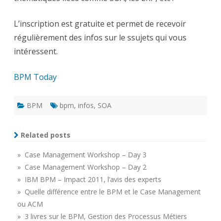
L’inscription est gratuite et permet de recevoir
régulièrement des infos sur le ssujets qui vous
intéressent.
BPM Today
BPM
bpm
,
infos
,
SOA
Related posts
» Case Management Workshop – Day 3
» Case Management Workshop – Day 2
» IBM BPM – Impact 2011, l’avis des experts
» Quelle différence entre le BPM et le Case Management
ou ACM
» 3 livres sur le BPM, Gestion des Processus Métiers