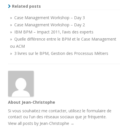
Related posts
» Case Management Workshop – Day 3
» Case Management Workshop – Day 2
» IBM BPM – Impact 2011, l’avis des experts
» Quelle différence entre le BPM et le Case Management
ou ACM
» 3 livres sur le BPM, Gestion des Processus Métiers
About Jean-Christophe
Si vous souhaitez me contacter, utilisez le
formulaire de
contact
ou l'un des
réseaux sociaux
que je fréquente.
View all posts by Jean-Christophe
→