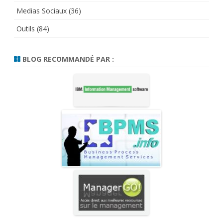
Medias Sociaux
(36)
Outils
(84)
BLOG RECOMMANDÉ PAR :