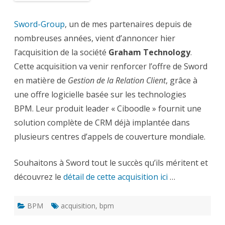
Sword-Group
, un de mes partenaires depuis de
nombreuses années, vient d’annoncer hier
l’acquisition de la société
Graham Technology
.
Cette acquisition va venir renforcer l’offre de Sword
en matière de
Gestion de la Relation Client
, grâce à
une offre logicielle basée sur les technologies
BPM. Leur produit leader « Ciboodle » fournit une
solution complète de CRM déjà implantée dans
plusieurs centres d’appels de couverture mondiale.
Souhaitons à Sword tout le succès qu’ils méritent et
découvrez le
détail de cette acquisition ici
…
BPM
acquisition
,
bpm