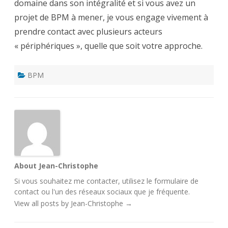
domaine dans son intégralité et si vous avez un
projet de BPM à mener, je vous engage vivement à
prendre contact avec plusieurs acteurs
« périphériques », quelle que soit votre approche.
BPM
About Jean-Christophe
Si vous souhaitez me contacter, utilisez le
formulaire de
contact
ou l'un des
réseaux sociaux
que je fréquente.
View all posts by Jean-Christophe
→