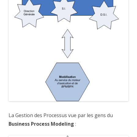
La Gestion des Processus vue par les gens du
Business Process Modeling
: