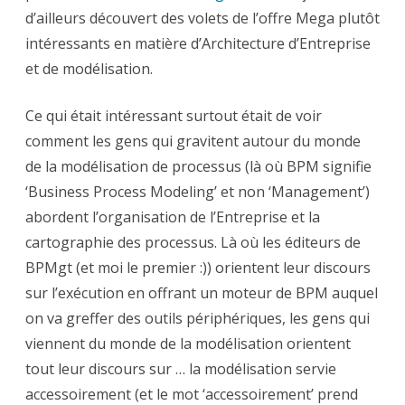
ou
d’ailleurs découvert des volets de l’offre Mega plutôt
exécution
?
intéressants en matière d’Architecture d’Entreprise
et de modélisation.
Ce qui était intéressant surtout était de voir
comment les gens qui gravitent autour du monde
de la modélisation de processus (là où BPM signifie
‘Business Process Modeling’ et non ‘Management’)
abordent l’organisation de l’Entreprise et la
cartographie des processus. Là où les éditeurs de
BPMgt (et moi le premier :)) orientent leur discours
sur l’exécution en offrant un moteur de BPM auquel
on va greffer des outils périphériques, les gens qui
viennent du monde de la modélisation orientent
tout leur discours sur … la modélisation servie
accessoirement (et le mot ‘accessoirement’ prend