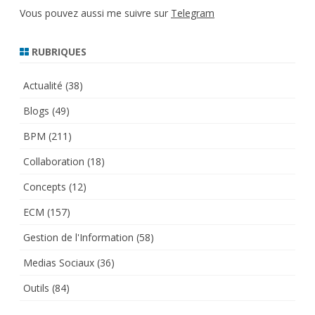
Vous pouvez aussi me suivre sur
Telegram
RUBRIQUES
Actualité
(38)
Blogs
(49)
BPM
(211)
Collaboration
(18)
Concepts
(12)
ECM
(157)
Gestion de l'Information
(58)
Medias Sociaux
(36)
Outils
(84)