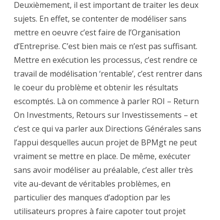
Deuxièmement, il est important de traiter les deux
sujets. En effet, se contenter de modéliser sans
mettre en oeuvre c’est faire de l’Organisation
d’Entreprise. C’est bien mais ce n’est pas suffisant.
Mettre en exécution les processus, c’est rendre ce
travail de modélisation ‘rentable’, c’est rentrer dans
le coeur du problème et obtenir les résultats
escomptés. Là on commence à parler ROI – Return
On Investments, Retours sur Investissements – et
c’est ce qui va parler aux Directions Générales sans
l’appui desquelles aucun projet de BPMgt ne peut
vraiment se mettre en place. De même, exécuter
sans avoir modéliser au préalable, c’est aller très
vite au-devant de véritables problèmes, en
particulier des manques d’adoption par les
utilisateurs propres à faire capoter tout projet