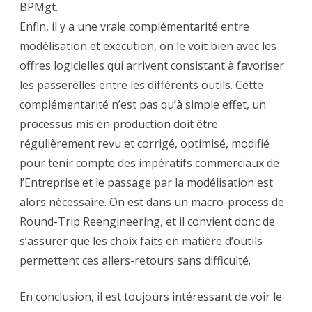
BPMgt.
Enfin, il y a une vraie complémentarité entre
modélisation et exécution, on le voit bien avec les
offres logicielles qui arrivent consistant à favoriser
les passerelles entre les différents outils. Cette
complémentarité n’est pas qu’à simple effet, un
processus mis en production doit être
régulièrement revu et corrigé, optimisé, modifié
pour tenir compte des impératifs commerciaux de
l’Entreprise et le passage par la modélisation est
alors nécessaire. On est dans un macro-process de
Round-Trip Reengineering, et il convient donc de
s’assurer que les choix faits en matière d’outils
permettent ces allers-retours sans difficulté.
En conclusion, il est toujours intéressant de voir le