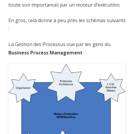
toute son importance) par un moteur d’exécution.
En gros, cela donne à peu près les schémas suivants
:
La Gestion des Processus vue par les gens du
Business Process Management
: