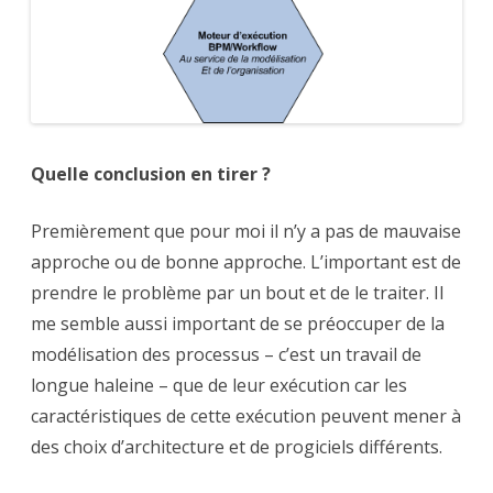
Quelle conclusion en tirer ?
Premièrement que pour moi il n’y a pas de mauvaise
approche ou de bonne approche. L’important est de
prendre le problème par un bout et de le traiter. Il
me semble aussi important de se préoccuper de la
modélisation des processus – c’est un travail de
longue haleine – que de leur exécution car les
caractéristiques de cette exécution peuvent mener à
des choix d’architecture et de progiciels différents.