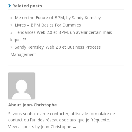
Related posts
» Me on the Future of BPM, by Sandy Kemsley
» Livres – BPM Basics For Dummies
» Tendances Web 2.0 et BPM, un avenir certain mais
lequel ??
» Sandy Kemsley: Web 2.0 et Business Process
Management
About Jean-Christophe
Si vous souhaitez me contacter, utilisez le
formulaire de
contact
ou l'un des
réseaux sociaux
que je fréquente.
View all posts by Jean-Christophe
→