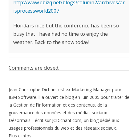
http://www.ebizq.net/blogs/column2/archives/ar
isprocessworld2007
Florida is nice but the conference has been so
busy that I have had no time to enjoy the
weather. Back to the snow today!
Comments are closed.
Jean-Christophe Dichant est ex-Marketing Manager pour
IBM Software. ll a ouvert ce blog en juin 2005 pour traiter de
la Gestion de l'Information et des contenus, de la
gouvernance des données et des médias sociaux.
Désormais il écrit sur JCDichant.com, un blog dédié aux
usages professionnels du web et des réseaux sociaux.
Plus d'infos ...