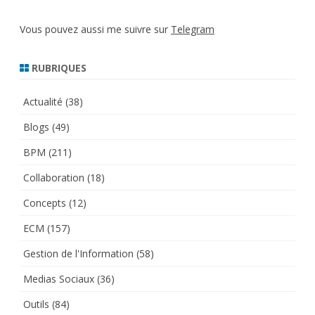
Vous pouvez aussi me suivre sur
Telegram
RUBRIQUES
Actualité
(38)
Blogs
(49)
BPM
(211)
Collaboration
(18)
Concepts
(12)
ECM
(157)
Gestion de l'Information
(58)
Medias Sociaux
(36)
Outils
(84)