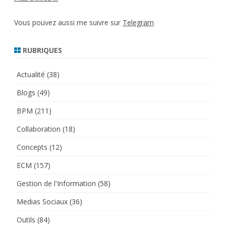
Vous pouvez aussi me suivre sur
Telegram
RUBRIQUES
Actualité
(38)
Blogs
(49)
BPM
(211)
Collaboration
(18)
Concepts
(12)
ECM
(157)
Gestion de l'Information
(58)
Medias Sociaux
(36)
Outils
(84)