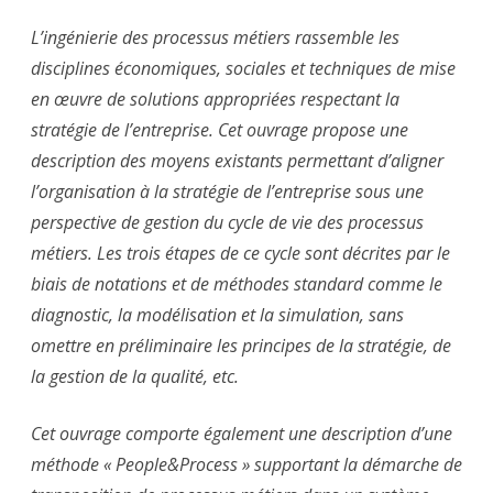
L’ingénierie des processus métiers rassemble les
disciplines économiques, sociales et techniques de mise
en œuvre de solutions appropriées respectant la
stratégie de l’entreprise. Cet ouvrage propose une
description des moyens existants permettant d’aligner
l’organisation à la stratégie de l’entreprise sous une
perspective de gestion du cycle de vie des processus
métiers. Les trois étapes de ce cycle sont décrites par le
biais de notations et de méthodes standard comme le
diagnostic, la modélisation et la simulation, sans
omettre en préliminaire les principes de la stratégie, de
la gestion de la qualité, etc.
Cet ouvrage comporte également une description d’une
méthode « People&Process » supportant la démarche de