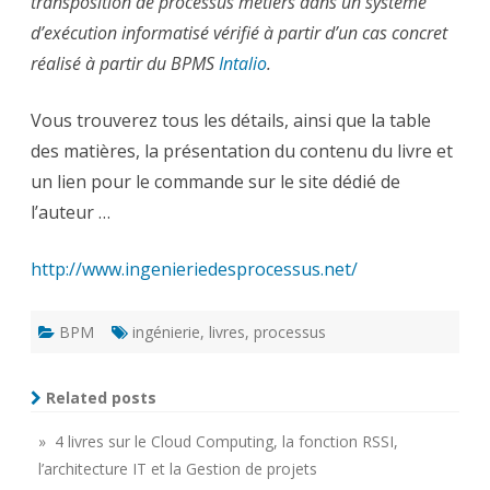
transposition de processus métiers dans un système
d’exécution informatisé vérifié à partir d’un cas concret
réalisé à partir du BPMS
Intalio
.
Vous trouverez tous les détails, ainsi que la table
des matières, la présentation du contenu du livre et
un lien pour le commande sur le site dédié de
l’auteur …
http://www.ingenieriedesprocessus.net/
BPM
ingénierie
,
livres
,
processus
Related posts
» 4 livres sur le Cloud Computing, la fonction RSSI,
l’architecture IT et la Gestion de projets