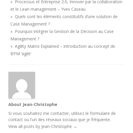
» Processus et Entreprise 2.0, Innover par la collaboration
et le Lean management – Yves Caseau
» Quels sont les éléments constitutifs d’une solution de
Case Management ?
» Pourquoi intégrer la Gestion de la Décision au Case
Management ?
» Agility Matrix Explained – introduction au concept de
BPM ‘agile’
About Jean-Christophe
Si vous souhaitez me contacter, utilisez le
formulaire de
contact
ou l'un des
réseaux sociaux
que je fréquente.
View all posts by Jean-Christophe
→