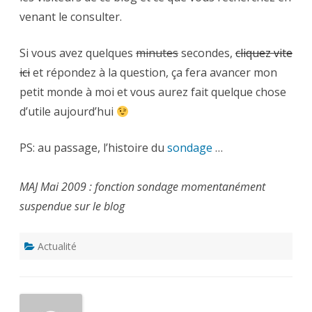
venant le consulter.
Si vous avez quelques
minutes
secondes,
cliquez vite
ici
et répondez à la question, ça fera avancer mon
petit monde à moi et vous aurez fait quelque chose
d’utile aujourd’hui
PS: au passage, l’histoire du
sondage
…
MAJ Mai 2009 : fonction sondage momentanément
suspendue sur le blog
Actualité