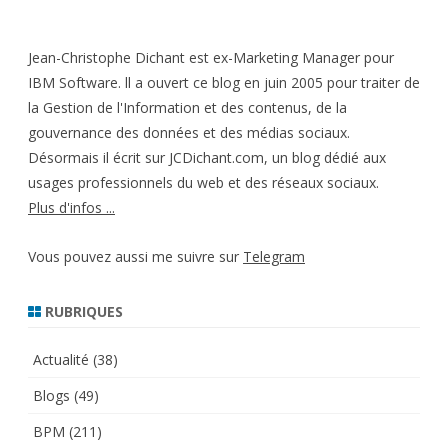
Jean-Christophe Dichant est ex-Marketing Manager pour
IBM Software. ll a ouvert ce blog en juin 2005 pour traiter de
la Gestion de l'Information et des contenus, de la
gouvernance des données et des médias sociaux.
Désormais il écrit sur JCDichant.com, un blog dédié aux
usages professionnels du web et des réseaux sociaux.
Plus d'infos ...
Vous pouvez aussi me suivre sur
Telegram
RUBRIQUES
Actualité
(38)
Blogs
(49)
BPM
(211)