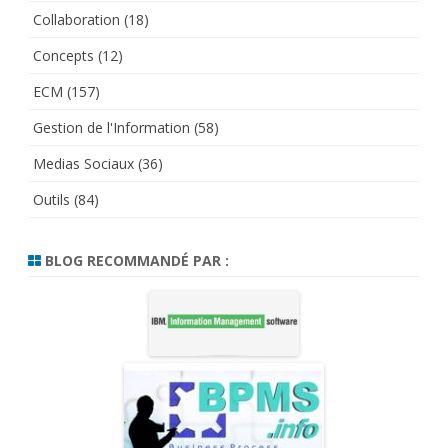
Collaboration
(18)
Concepts
(12)
ECM
(157)
Gestion de l'Information
(58)
Medias Sociaux
(36)
Outils
(84)
BLOG RECOMMANDÉ PAR :