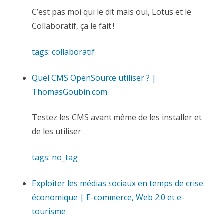
C’est pas moi qui le dit mais oui, Lotus et le
Collaboratif, ça le fait !
tags
:
collaboratif
Quel CMS OpenSource utiliser ? |
ThomasGoubin.com
Testez les CMS avant même de les installer et
de les utiliser
tags
:
no_tag
Exploiter les médias sociaux en temps de crise
économique | E-commerce, Web 2.0 et e-
tourisme