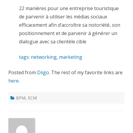
22 manières pour une entreprise touristique
de parvenir à utiliser les médias sociaux
efficacement afin d’accroître sa notoriété, son
positionnement et de parvenir à générer un
dialogue avec sa clientèle cible
tags
:
networking
,
marketing
Posted from
Diigo
. The rest of my favorite links are
here
.
BPM
,
ECM