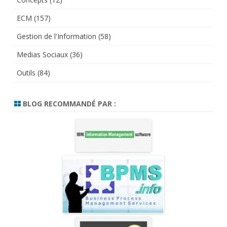
ECM
(157)
Gestion de l'Information
(58)
Medias Sociaux
(36)
Outils
(84)
BLOG RECOMMANDÉ PAR :