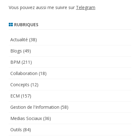
Vous pouvez aussi me suivre sur
Telegram
RUBRIQUES
Actualité
(38)
Blogs
(49)
BPM
(211)
Collaboration
(18)
Concepts
(12)
ECM
(157)
Gestion de l'Information
(58)
Medias Sociaux
(36)
Outils
(84)