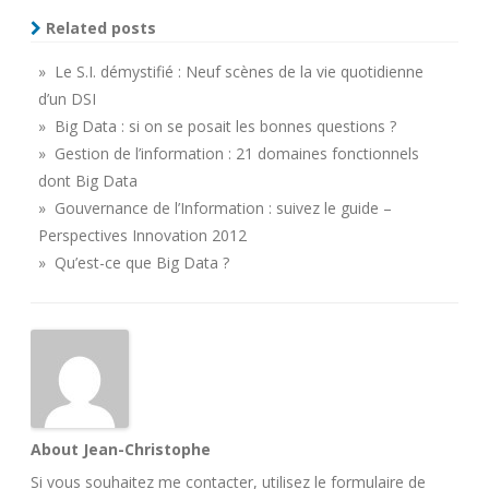
Related posts
» Le S.I. démystifié : Neuf scènes de la vie quotidienne
d’un DSI
» Big Data : si on se posait les bonnes questions ?
» Gestion de l’information : 21 domaines fonctionnels
dont Big Data
» Gouvernance de l’Information : suivez le guide –
Perspectives Innovation 2012
» Qu’est-ce que Big Data ?
About Jean-Christophe
Si vous souhaitez me contacter, utilisez le
formulaire de