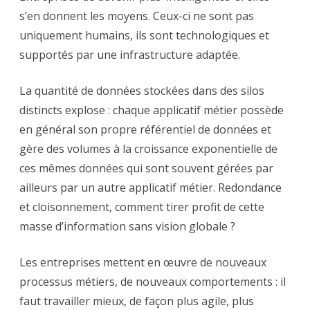
s’en donnent les moyens. Ceux-ci ne sont pas
uniquement humains, ils sont technologiques et
supportés par une infrastructure adaptée.
La quantité de données stockées dans des silos
distincts explose : chaque applicatif métier possède
en général son propre référentiel de données et
gère des volumes à la croissance exponentielle de
ces mêmes données qui sont souvent gérées par
ailleurs par un autre applicatif métier. Redondance
et cloisonnement, comment tirer profit de cette
masse d’information sans vision globale ?
Les entreprises mettent en œuvre de nouveaux
processus métiers, de nouveaux comportements : il
faut travailler mieux, de façon plus agile, plus