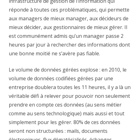
infrastructure de gestion de l’information qui
réponde à toutes ces problématiques, qui permette
aux managers de mieux manager, aux décideurs de
mieux décider, aux gestionnaires de mieux gérer. Il
est communément admis qu’un manager passe 2
heures par jour à rechercher des informations dont
une bonne moitié ne s’avère pas fiable.
Le volume de données gérées explose : en 2010, le
volume de données codifiées gérées par une
entreprise doublera toutes les 11 heures, il y a là un
véritable défi à relever pour pouvoir non seulement
prendre en compte ces données (au sens métier
comme au sens technologique) mais aussi et tout
simplement pour les gérer. 80% de ces données
seront non structurées : mails, documents
électroniques, flux dématérialisés, échanges