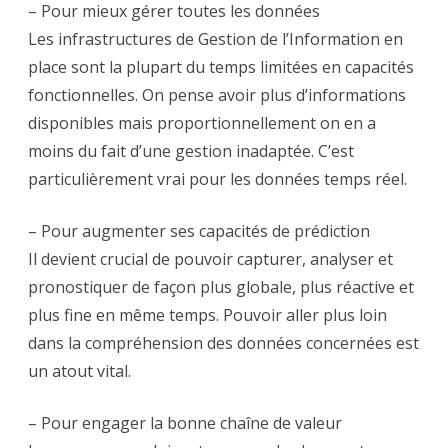
– Pour mieux gérer toutes les données
Les infrastructures de Gestion de l’Information en
place sont la plupart du temps limitées en capacités
fonctionnelles. On pense avoir plus d’informations
disponibles mais proportionnellement on en a
moins du fait d’une gestion inadaptée. C’est
particulièrement vrai pour les données temps réel.
– Pour augmenter ses capacités de prédiction
Il devient crucial de pouvoir capturer, analyser et
pronostiquer de façon plus globale, plus réactive et
plus fine en même temps. Pouvoir aller plus loin
dans la compréhension des données concernées est
un atout vital.
– Pour engager la bonne chaîne de valeur