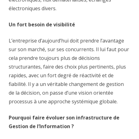
électroniques divers.
Un fort besoin de visibilité
L’entreprise d’aujourd’hui doit prendre l’avantage
sur son marché, sur ses concurrents. Il lui faut pour
cela prendre toujours plus de décisions
structurantes, faire des choix plus pertinents, plus
rapides, avec un fort degré de réactivité et de
fiabilité. Il y a un véritable changement de gestion
de la décision, on passe d’une vision orientée
processus à une approche systémique globale.
Pourquoi faire évoluer son infrastructure de
Gestion de l’Information ?