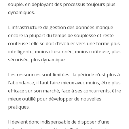
souple, en déployant des processus toujours plus
dynamiques.
L’infrastructure de gestion des données manque
encore la plupart du temps de souplesse et reste
coûteuse : elle se doit d’évoluer vers une forme plus
intelligente, moins cloisonnée, moins coûteuse, plus
sécurisée, plus dynamique.
Les ressources sont limitées : la période n’est plus à
l’abondance, il faut faire mieux avec moins, être plus
efficace sur son marché, face à ses concurrents, être
mieux outillé pour développer de nouvelles
pratiques.
Il devient donc indispensable de disposer d’une