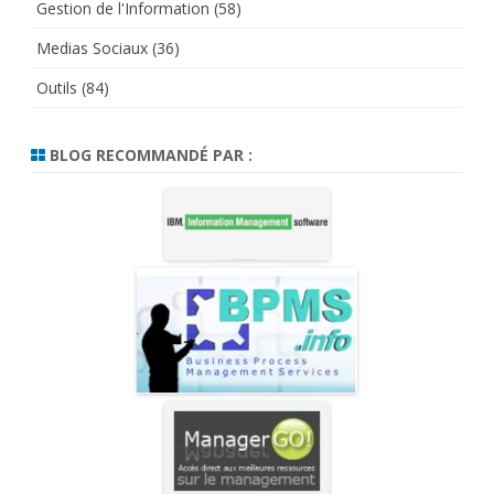
Gestion de l'Information
(58)
Medias Sociaux
(36)
Outils
(84)
BLOG RECOMMANDÉ PAR :