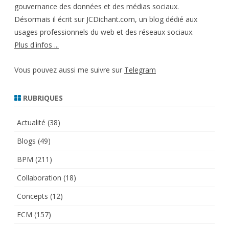
gouvernance des données et des médias sociaux.
Désormais il écrit sur JCDichant.com, un blog dédié aux
usages professionnels du web et des réseaux sociaux.
Plus d'infos ...
Vous pouvez aussi me suivre sur
Telegram
RUBRIQUES
Actualité
(38)
Blogs
(49)
BPM
(211)
Collaboration
(18)
Concepts
(12)
ECM
(157)