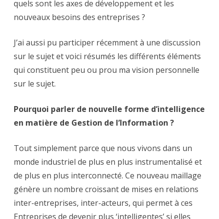
quels sont les axes de développement et les
nouveaux besoins des entreprises ?
J’ai aussi pu participer récemment à une discussion
sur le sujet et voici résumés les différents éléments
qui constituent peu ou prou ma vision personnelle
sur le sujet.
Pourquoi parler de nouvelle forme d’intelligence
en matière de Gestion de l’Information ?
Tout simplement parce que nous vivons dans un
monde industriel de plus en plus instrumentalisé et
de plus en plus interconnecté. Ce nouveau maillage
génère un nombre croissant de mises en relations
inter-entreprises, inter-acteurs, qui permet à ces
Entreprises de devenir plus ‘intelligentes’ si elles