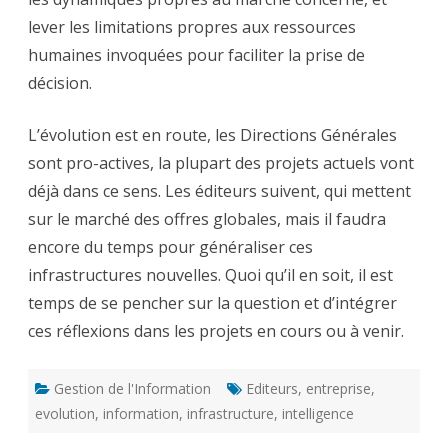
lever les limitations propres aux ressources
humaines invoquées pour faciliter la prise de
décision.
L’évolution est en route, les Directions Générales
sont pro-actives, la plupart des projets actuels vont
déjà dans ce sens. Les éditeurs suivent, qui mettent
sur le marché des offres globales, mais il faudra
encore du temps pour généraliser ces
infrastructures nouvelles. Quoi qu’il en soit, il est
temps de se pencher sur la question et d’intégrer
ces réflexions dans les projets en cours ou à venir.
Gestion de l'Information
Editeurs
,
entreprise
,
evolution
,
information
,
infrastructure
,
intelligence