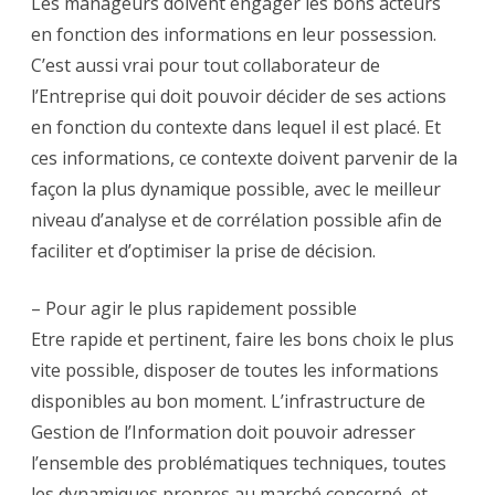
Les manageurs doivent engager les bons acteurs
en fonction des informations en leur possession.
C’est aussi vrai pour tout collaborateur de
l’Entreprise qui doit pouvoir décider de ses actions
en fonction du contexte dans lequel il est placé. Et
ces informations, ce contexte doivent parvenir de la
façon la plus dynamique possible, avec le meilleur
niveau d’analyse et de corrélation possible afin de
faciliter et d’optimiser la prise de décision.
– Pour agir le plus rapidement possible
Etre rapide et pertinent, faire les bons choix le plus
vite possible, disposer de toutes les informations
disponibles au bon moment. L’infrastructure de
Gestion de l’Information doit pouvoir adresser
l’ensemble des problématiques techniques, toutes
les dynamiques propres au marché concerné, et