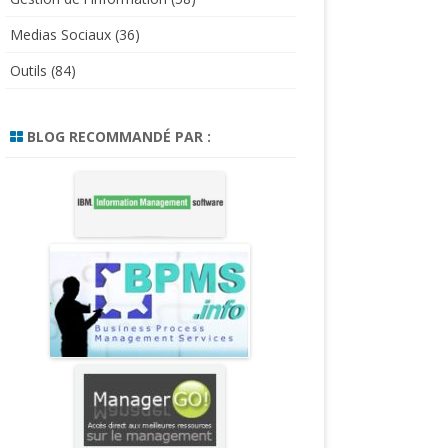
Medias Sociaux
(36)
Outils
(84)
BLOG RECOMMANDÉ PAR :