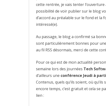
cette rentrée, je vais tenter l’ouvertu
possibilité de voir publier sur le blog 
d’accord au préalable sur le fond et la 
intéressé(e).
Au passage, le blog a confirmé sa bonne 
sont particulièrement bonnes pour une
au fil RSS désormais, merci de cette conf
Pour ce qui est de mon actualité personne
semaine lors des journées
Tech Softw
d’ailleurs une
conférence Jeudi à parti
Contenus, quels qu’ils soient, où qu’ils s
encore temps, c’est gratuit et cela se pa
lien :