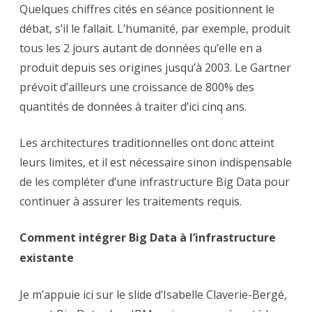
Quelques chiffres cités en séance positionnent le
débat, s’il le fallait. L’humanité, par exemple, produit
tous les 2 jours autant de données qu’elle en a
produit depuis ses origines jusqu’à 2003. Le Gartner
prévoit d’ailleurs une croissance de 800% des
quantités de données à traiter d’ici cinq ans.
Les architectures traditionnelles ont donc atteint
leurs limites, et il est nécessaire sinon indispensable
de les compléter d’une infrastructure Big Data pour
continuer à assurer les traitements requis.
Comment intégrer Big Data à l’infrastructure
existante
Je m’appuie ici sur le slide d’Isabelle Claverie-Bergé,