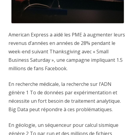
American Express a aidé les PME à augmenter leurs
revenus d’années en années de 28% pendant le
week-end suivant Thanksgiving avec « Small
Business Saturday », une campagne impliquant 1.5
millions de fans Facebook.
En recherche médicale, la recherche sur l’ADN
génère 1 To de données par expérimentation et
nécessite un fort besoin de traitement analytique.
Big Data peut répondre à ces problématiques.
En géologie, un séquenceur pour calcul sismique
génère 2 To par run et des millions de fichiers