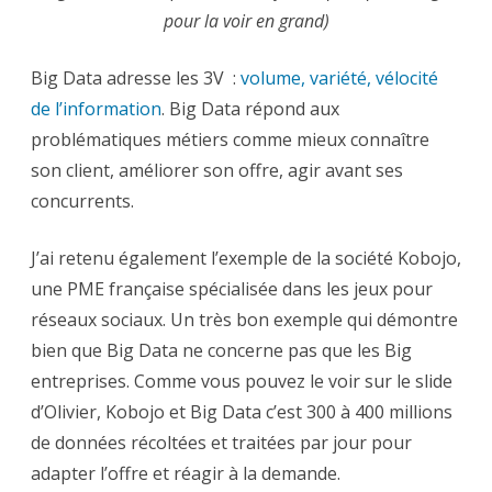
pour la voir en grand)
Big Data adresse les 3V :
volume, variété, vélocité
de l’information
. Big Data répond aux
problématiques métiers comme mieux connaître
son client, améliorer son offre, agir avant ses
concurrents.
J’ai retenu également l’exemple de la société Kobojo,
une PME française spécialisée dans les jeux pour
réseaux sociaux. Un très bon exemple qui démontre
bien que Big Data ne concerne pas que les Big
entreprises. Comme vous pouvez le voir sur le slide
d’Olivier, Kobojo et Big Data c’est 300 à 400 millions
de données récoltées et traitées par jour pour
adapter l’offre et réagir à la demande.