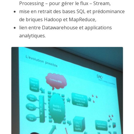
Processing – pour gérer le flux – Stream,
mise en retrait des bases SQL et prédominance
de briques Hadoop et MapReduce,
lien entre Datawarehouse et applications
analytiques.