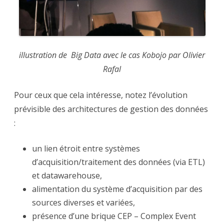
illustration de Big Data avec le cas Kobojo par Olivier
Rafal
Pour ceux que cela intéresse, notez l’évolution
prévisible des architectures de gestion des données
:
un lien étroit entre systèmes
d’acquisition/traitement des données (via ETL)
et datawarehouse,
alimentation du système d’acquisition par des
sources diverses et variées,
présence d’une brique CEP – Complex Event