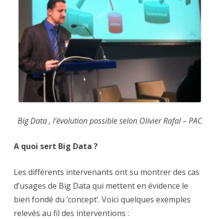
Big Data , l’évolution possible selon Olivier Rafal – PAC
A quoi sert Big Data ?
Les différents intervenants ont su montrer des cas
d’usages de Big Data qui mettent en évidence le
bien fondé du ‘concept’. Voici quelques exemples
relevés au fil des interventions :