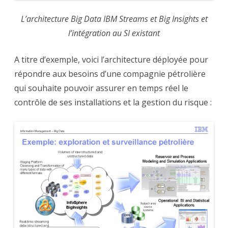
L’architecture Big Data IBM Streams et Big Insights et
l’intégration au SI existant
A titre d’exemple, voici l’architecture déployée pour
répondre aux besoins d’une compagnie pétrolière
qui souhaite pouvoir assurer en temps réel le
contrôle de ses installations et la gestion du risque :