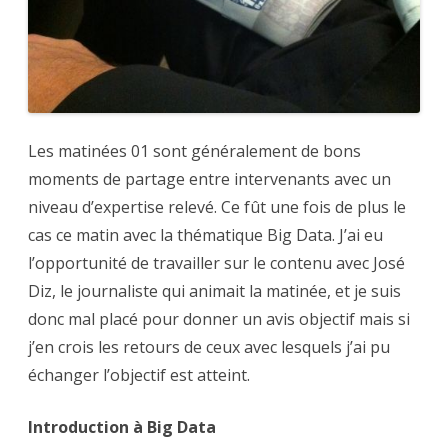
Les matinées 01 sont généralement de bons
moments de partage entre intervenants avec un
niveau d’expertise relevé. Ce fût une fois de plus le
cas ce matin avec la thématique Big Data. J’ai eu
l’opportunité de travailler sur le contenu avec José
Diz, le journaliste qui animait la matinée, et je suis
donc mal placé pour donner un avis objectif mais si
j’en crois les retours de ceux avec lesquels j’ai pu
échanger l’objectif est atteint.
Introduction à Big Data