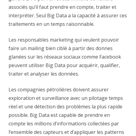
associés qu’il faut prendre en compte, traiter et
interpréter. Seul Big Data a la capacité à assurer ces
traitements en un temps raisonnable.
Les responsables marketing qui veulent pouvoir
faire un mailing bien ciblé à partir des donnes
glanées sur les réseaux sociaux comme Facebook
peuvent utiliser Big Data pour acquérir, qualifier,
traiter et analyser les données.
Les compagnies pétrolières doivent assurer
exploration et surveillance avec un pilotage temps
réel et une détection des problèmes la plus rapide
possible. Big Data est capable de prendre en
compte les millions d’informations collectées par
l’ensemble des capteurs et d’appliquer les patterns