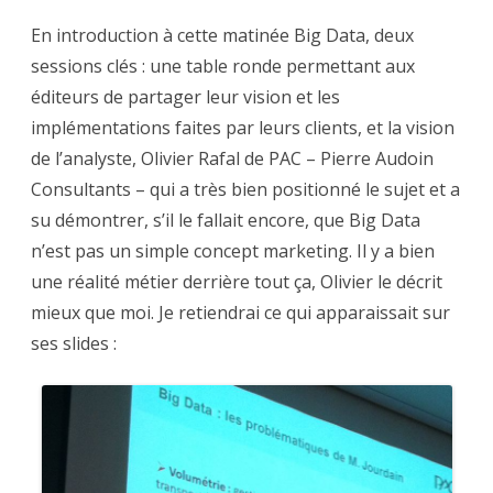
En introduction à cette matinée Big Data, deux
sessions clés : une table ronde permettant aux
éditeurs de partager leur vision et les
implémentations faites par leurs clients, et la vision
de l’analyste, Olivier Rafal de PAC – Pierre Audoin
Consultants – qui a très bien positionné le sujet et a
su démontrer, s’il le fallait encore, que Big Data
n’est pas un simple concept marketing. Il y a bien
une réalité métier derrière tout ça, Olivier le décrit
mieux que moi. Je retiendrai ce qui apparaissait sur
ses slides :