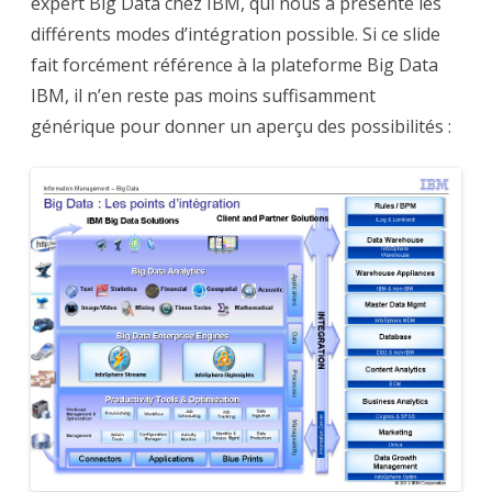
expert Big Data chez IBM, qui nous a présenté les
différents modes d’intégration possible. Si ce slide
fait forcément référence à la plateforme Big Data
IBM, il n’en reste pas moins suffisamment
générique pour donner un aperçu des possibilités :