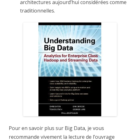
architectures aujourd’hui considérées comme
traditionnelles.
Pour en savoir plus sur Big Data, je vous
recommande vivement la lecture de l’ouvrage