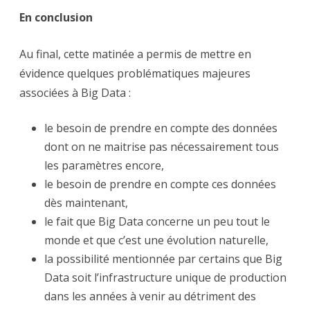
En conclusion
Au final, cette matinée a permis de mettre en
évidence quelques problématiques majeures
associées à Big Data :
le besoin de prendre en compte des données
dont on ne maitrise pas nécessairement tous
les paramètres encore,
le besoin de prendre en compte ces données
dès maintenant,
le fait que Big Data concerne un peu tout le
monde et que c’est une évolution naturelle,
la possibilité mentionnée par certains que Big
Data soit l’infrastructure unique de production
dans les années à venir au détriment des