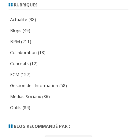
RUBRIQUES
Actualité
(38)
Blogs
(49)
BPM
(211)
Collaboration
(18)
Concepts
(12)
ECM
(157)
Gestion de l'Information
(58)
Medias Sociaux
(36)
Outils
(84)
BLOG RECOMMANDÉ PAR :