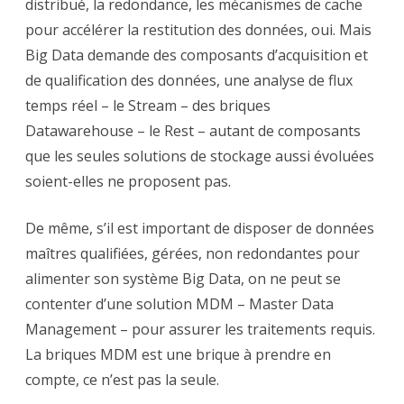
distribué, la redondance, les mécanismes de cache
pour accélérer la restitution des données, oui. Mais
Big Data demande des composants d’acquisition et
de qualification des données, une analyse de flux
temps réel – le Stream – des briques
Datawarehouse – le Rest – autant de composants
que les seules solutions de stockage aussi évoluées
soient-elles ne proposent pas.
De même, s’il est important de disposer de données
maîtres qualifiées, gérées, non redondantes pour
alimenter son système Big Data, on ne peut se
contenter d’une solution MDM – Master Data
Management – pour assurer les traitements requis.
La briques MDM est une brique à prendre en
compte, ce n’est pas la seule.