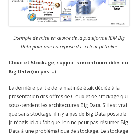
Exemple de mise en œuvre de la plateforme IBM Big
Data pour une entreprise du secteur pétrolier
Cloud et Stockage, supports incontournables du
Big Data (ou pas …)
La dernière partie de la matinée était dédiée à la
présentation des offres de Cloud et de stockage qui
sous-tendent les architectures Big Data. S’il est vrai
que sans stockage, il n’y a pas de Big Data possible,
je réagis ici au fait que l’on ne peut pas résumer Big
Data à une problématique de stockage. Le stockage