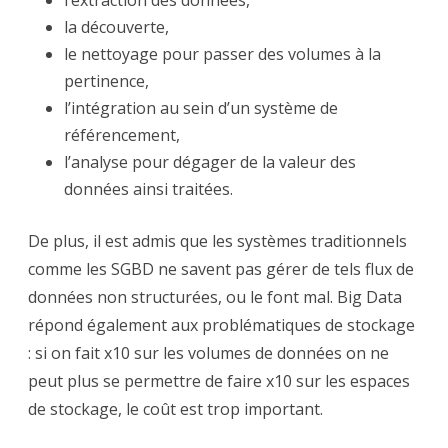
la découverte,
le nettoyage pour passer des volumes à la
pertinence,
l’intégration au sein d’un système de
référencement,
l’analyse pour dégager de la valeur des
données ainsi traitées.
De plus, il est admis que les systèmes traditionnels
comme les SGBD ne savent pas gérer de tels flux de
données non structurées, ou le font mal. Big Data
répond également aux problématiques de stockage
: si on fait x10 sur les volumes de données on ne
peut plus se permettre de faire x10 sur les espaces
de stockage, le coût est trop important.