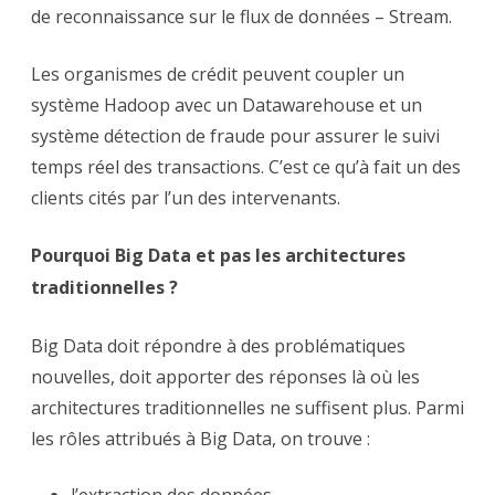
de reconnaissance sur le flux de données – Stream.
Les organismes de crédit peuvent coupler un
système Hadoop avec un Datawarehouse et un
système détection de fraude pour assurer le suivi
temps réel des transactions. C’est ce qu’à fait un des
clients cités par l’un des intervenants.
Pourquoi Big Data et pas les architectures
traditionnelles ?
Big Data doit répondre à des problématiques
nouvelles, doit apporter des réponses là où les
architectures traditionnelles ne suffisent plus. Parmi
les rôles attribués à Big Data, on trouve :
l’extraction des données,