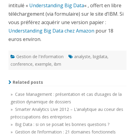
intitulé «
Understanding Big Data
« , offert en libre
téléchargement (via formulaire) sur le site d’IBM. Si
vous préférez acquérir une version papier :
Understanding Big Data chez Amazon
pour 18
euros environ.
Gestion de l'Information
analyste
,
bigdata
,
conference
,
exemple
,
ibm
Related posts
» Case Management : présentation et cas d’usages de la
gestion dynamique de dossiers
» Smarter Analytics Live 2012 – L’analytique au coeur des
préoccupations des entreprises
» Big Data : si on se posait les bonnes questions ?
» Gestion de l’information : 21 domaines fonctionnels