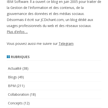
IBM Software. ll a ouvert ce blog en juin 2005 pour traiter de
la Gestion de l'Information et des contenus, de la
gouvernance des données et des médias sociaux.
Désormais il écrit sur JCDichant.com, un blog dédié aux
usages professionnels du web et des réseaux sociaux.
Plus d'infos ...
Vous pouvez aussi me suivre sur
Telegram
RUBRIQUES
Actualité
(38)
Blogs
(49)
BPM
(211)
Collaboration
(18)
Concepts
(12)