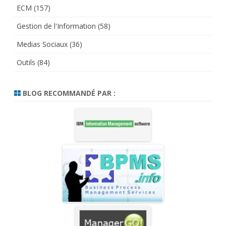
ECM
(157)
Gestion de l'Information
(58)
Medias Sociaux
(36)
Outils
(84)
BLOG RECOMMANDÉ PAR :