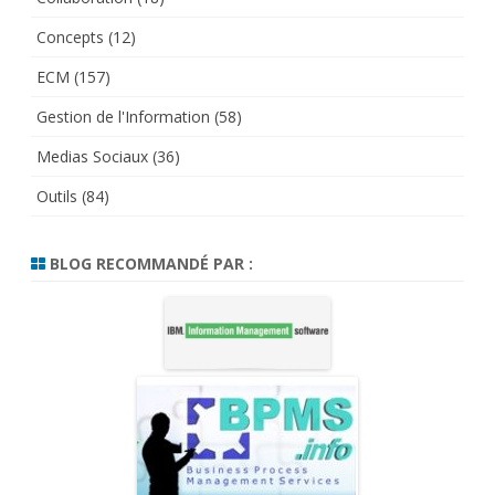
Concepts
(12)
ECM
(157)
Gestion de l'Information
(58)
Medias Sociaux
(36)
Outils
(84)
BLOG RECOMMANDÉ PAR :