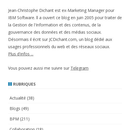
Jean-Christophe Dichant est ex-Marketing Manager pour
IBM Software. ll a ouvert ce blog en juin 2005 pour traiter de
la Gestion de l'Information et des contenus, de la
gouvernance des données et des médias sociaux.
Désormais il écrit sur JCDichant.com, un blog dédié aux
usages professionnels du web et des réseaux sociaux.
Plus d'infos ...
Vous pouvez aussi me suivre sur
Telegram
RUBRIQUES
Actualité
(38)
Blogs
(49)
BPM
(211)
Collaboration
(18)