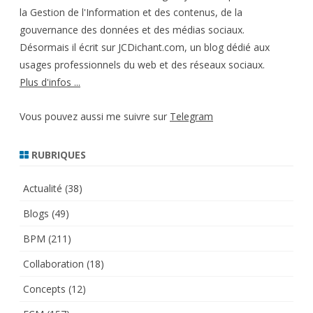
la Gestion de l'Information et des contenus, de la
gouvernance des données et des médias sociaux.
Désormais il écrit sur JCDichant.com, un blog dédié aux
usages professionnels du web et des réseaux sociaux.
Plus d'infos ...
Vous pouvez aussi me suivre sur
Telegram
RUBRIQUES
Actualité
(38)
Blogs
(49)
BPM
(211)
Collaboration
(18)
Concepts
(12)