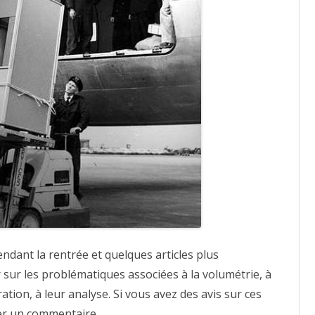
ndant la rentrée et quelques articles plus
r sur les problématiques associées à la volumétrie, à
ation, à leur analyse. Si vous avez des avis sur ces
ser un commentaire.