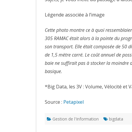
Légende associée à l’image
Cette photo montre ce à quoi ressemblaien
305 RAMAC était alors à la pointe du progr
son transport. Elle était composée de 50 d
de 1,5 mètre carré. Le coût annuel de poss
baie ne suffirait pas à stocker la moindr
basique.
*Big Data, les 3V : Volume, Vélocité et V
Source :
Petapixel
Gestion de l'Information
bigdata