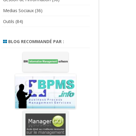
Medias Sociaux
(36)
Outils
(84)
BLOG RECOMMANDÉ PAR :