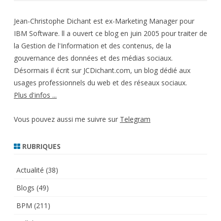
Jean-Christophe Dichant est ex-Marketing Manager pour
IBM Software. ll a ouvert ce blog en juin 2005 pour traiter de
la Gestion de l'Information et des contenus, de la
gouvernance des données et des médias sociaux.
Désormais il écrit sur JCDichant.com, un blog dédié aux
usages professionnels du web et des réseaux sociaux.
Plus d'infos ...
Vous pouvez aussi me suivre sur
Telegram
RUBRIQUES
Actualité
(38)
Blogs
(49)
BPM
(211)