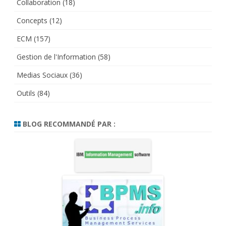
Collaboration
(18)
Concepts
(12)
ECM
(157)
Gestion de l'Information
(58)
Medias Sociaux
(36)
Outils
(84)
BLOG RECOMMANDÉ PAR :