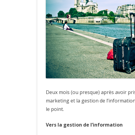
Deux mois (ou presque) après avoir pri
marketing et la gestion de l’information,
le point.
Vers la gestion de l’information