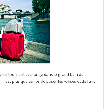
s un tournant et plongé dans le grand bain du
 il est plus que temps de poser les valises et de faire