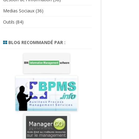
Medias Sociaux
(36)
Outils
(84)
BLOG RECOMMANDÉ PAR :