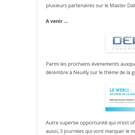
plusieurs partenaires sur le Master Da
A venir …
Parmi les prochains évènements auxquel
décembre à Neuilly sur le thème de la 
Autre superbe opportunité qui m’est off
aussi, 3 journées qui vont marquer le mo