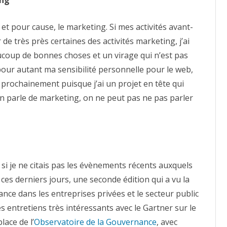
et pour cause, le marketing. Si mes activités avant-
e très près certaines des activités marketing, j’ai
aucoup de bonnes choses et un virage qui n’est pas
our autant ma sensibilité personnelle pour le web,
er prochainement puisque j’ai un projet en tête qui
 parle de marketing, on ne peut pas ne pas parler
 si je ne citais pas les évènements récents auxquels
 ces derniers jours, une seconde édition qui a vu la
nce dans les entreprises privées et le secteur public
es entretiens très intéressants avec le Gartner sur le
lace de l’
Observatoire de la Gouvernance
, avec