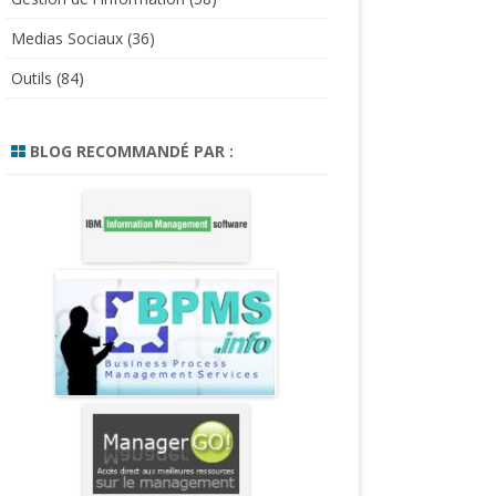
Medias Sociaux
(36)
Outils
(84)
BLOG RECOMMANDÉ PAR :