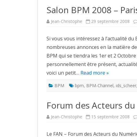
Salon BPM 2008 – Pari
Jean-Christophe
29 septembre 2008
Si vous vous intéressez à l’actualité d
nombreuses annonces en la matière de
BPM qui se tiendra les 1er et 2 Octobre
personnellement être présent, actualité
voici un petit…
Read more »
BPM
bpm
,
BPM-Channel
,
ids_scheer
Forum des Acteurs du
Jean-Christophe
15 septembre 2008
Le FAN – Forum des Acteurs du Numériqu