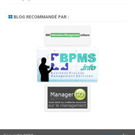
BLOG RECOMMANDÉ PAR :