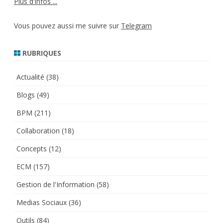
Plus d'infos ...
Vous pouvez aussi me suivre sur
Telegram
RUBRIQUES
Actualité
(38)
Blogs
(49)
BPM
(211)
Collaboration
(18)
Concepts
(12)
ECM
(157)
Gestion de l'Information
(58)
Medias Sociaux
(36)
Outils
(84)