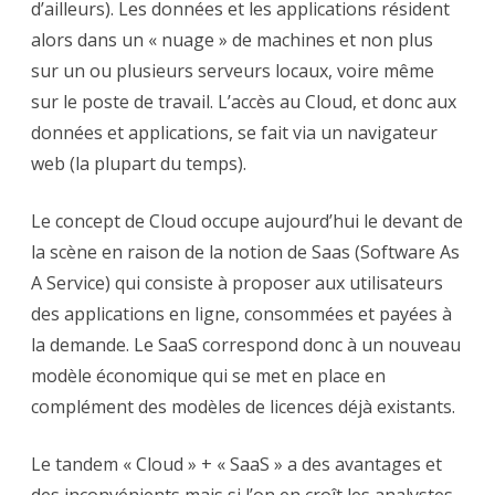
d’ailleurs). Les données et les applications résident
alors dans un « nuage » de machines et non plus
sur un ou plusieurs serveurs locaux, voire même
sur le poste de travail. L’accès au Cloud, et donc aux
données et applications, se fait via un navigateur
web (la plupart du temps).
Le concept de Cloud occupe aujourd’hui le devant de
la scène en raison de la notion de Saas (Software As
A Service) qui consiste à proposer aux utilisateurs
des applications en ligne, consommées et payées à
la demande. Le SaaS correspond donc à un nouveau
modèle économique qui se met en place en
complément des modèles de licences déjà existants.
Le tandem « Cloud » + « SaaS » a des avantages et