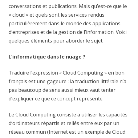
et
conversations et publications. Mais qu’est-ce que le
le
SaaS
« cloud » et quels sont les services rendus,
?
particulièrement dans le monde des applications
d’entreprises et de la gestion de l’information. Voici
quelques éléments pour aborder le sujet.
L’informatique dans le nuage ?
Traduire l’expression « Cloud Computing » en bon
français est une gageure : la traduction littérale n’a
pas beaucoup de sens aussi mieux vaut tenter
d’expliquer ce que ce concept représente.
Le Cloud Computing consiste à utiliser les capacités
d’ordinateurs répartis et reliés entre eux par un
réseau commun (Internet est un exemple de Cloud