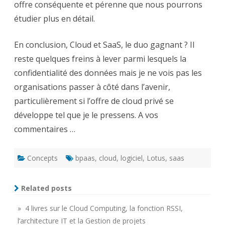
offre conséquente et pérenne que nous pourrons
étudier plus en détail.
En conclusion, Cloud et SaaS, le duo gagnant ? Il
reste quelques freins à lever parmi lesquels la
confidentialité des données mais je ne vois pas les
organisations passer à côté dans l’avenir,
particulièrement si l’offre de cloud privé se
développe tel que je le pressens. A vos
commentaires …
Concepts
bpaas
,
cloud
,
logiciel
,
Lotus
,
saas
Related posts
» 4 livres sur le Cloud Computing, la fonction RSSI,
l’architecture IT et la Gestion de projets