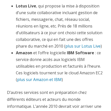
Lotus Live
, qui propose la mise à disposition
d’une suite collaborative incluant gestion de
fichiers, messagerie, chat, réseau social,
réunions en ligne, etc. Près de 18 millions
d’utilisateurs à ce jour ont choisi cette solution
collaborative, ce qui en fait une des offres
phare du marché en 2010 (
plus sur Lotus Live
)
Amazon
et l’offre logicielle
IBM Software
: ce
service donne accès aux logiciels IBM
utilisables en production et facturés à l’heure.
Ces logiciels tournent sur le cloud Amazon EC2
(
plus sur Amazon et IBM
)
D’autres services sont en préparation chez
différents éditeurs et acteurs du monde
informatique. L’année 2010 devrait voir arriver une