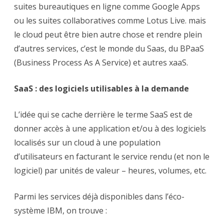
suites bureautiques en ligne comme Google Apps
ou les suites collaboratives comme Lotus Live. mais
le cloud peut être bien autre chose et rendre plein
d’autres services, c’est le monde du Saas, du BPaaS
(Business Process As A Service) et autres xaaS.
SaaS : des logiciels utilisables à la demande
L’idée qui se cache derrière le terme SaaS est de
donner accès à une application et/ou à des logiciels
localisés sur un cloud à une population
d’utilisateurs en facturant le service rendu (et non le
logiciel) par unités de valeur – heures, volumes, etc.
Parmi les services déjà disponibles dans l’éco-
système IBM, on trouve :