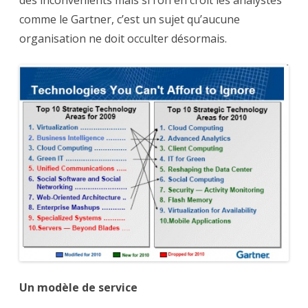
des inconvénients mais si l’on en croît les analystes
comme le Gartner, c’est un sujet qu’aucune
organisation ne doit occulter désormais.
Un modèle de service