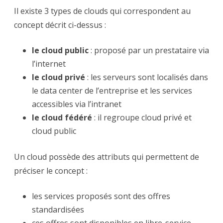
Il existe 3 types de clouds qui correspondent au
concept décrit ci-dessus :
le cloud public
: proposé par un prestataire via
l’internet
le cloud privé
: les serveurs sont localisés dans
le data center de l’entreprise et les services
accessibles via l’intranet
le cloud fédéré
: il regroupe cloud privé et
cloud public
Un cloud possède des attributs qui permettent de
préciser le concept :
les services proposés sont des offres
standardisées
ces offres sont disponibles en libre-service