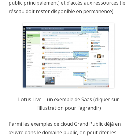
public principalement) et d’accès aux ressources (le
réseau doit rester disponible en permanence).
Lotus Live – un exemple de Saas (cliquer sur
l’illustration pour l’agrandir)
Parmi les exemples de cloud Grand Public déjà en
œuvre dans le domaine public, on peut citer les