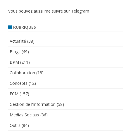
Vous pouvez aussi me suivre sur
Telegram
RUBRIQUES
Actualité
(38)
Blogs
(49)
BPM
(211)
Collaboration
(18)
Concepts
(12)
ECM
(157)
Gestion de l'Information
(58)
Medias Sociaux
(36)
Outils
(84)