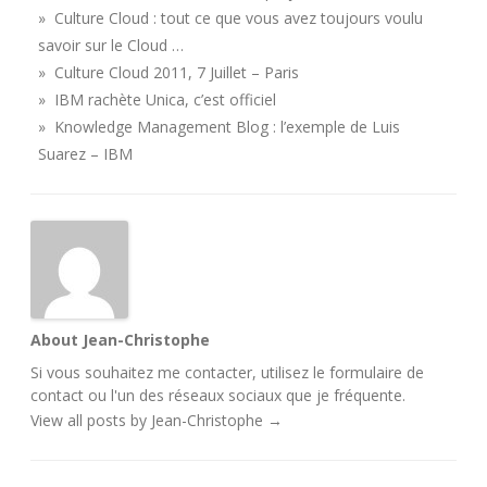
» Culture Cloud : tout ce que vous avez toujours voulu
savoir sur le Cloud …
» Culture Cloud 2011, 7 Juillet – Paris
» IBM rachète Unica, c’est officiel
» Knowledge Management Blog : l’exemple de Luis
Suarez – IBM
About Jean-Christophe
Si vous souhaitez me contacter, utilisez le
formulaire de
contact
ou l'un des
réseaux sociaux
que je fréquente.
View all posts by Jean-Christophe
→