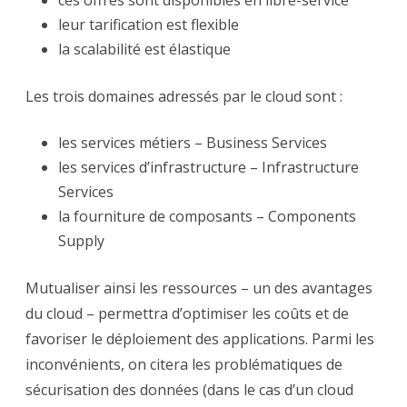
leur tarification est flexible
la scalabilité est élastique
Les trois domaines adressés par le cloud sont :
les services métiers – Business Services
les services d’infrastructure – Infrastructure
Services
la fourniture de composants – Components
Supply
Mutualiser ainsi les ressources – un des avantages
du cloud – permettra d’optimiser les coûts et de
favoriser le déploiement des applications. Parmi les
inconvénients, on citera les problématiques de
sécurisation des données (dans le cas d’un cloud