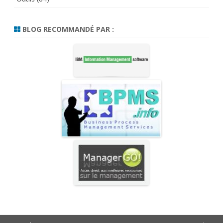
BLOG RECOMMANDÉ PAR :