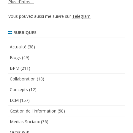
Plus d'infos ...
Vous pouvez aussi me suivre sur
Telegram
RUBRIQUES
Actualité
(38)
Blogs
(49)
BPM
(211)
Collaboration
(18)
Concepts
(12)
ECM
(157)
Gestion de l'Information
(58)
Medias Sociaux
(36)
Outils
(84)