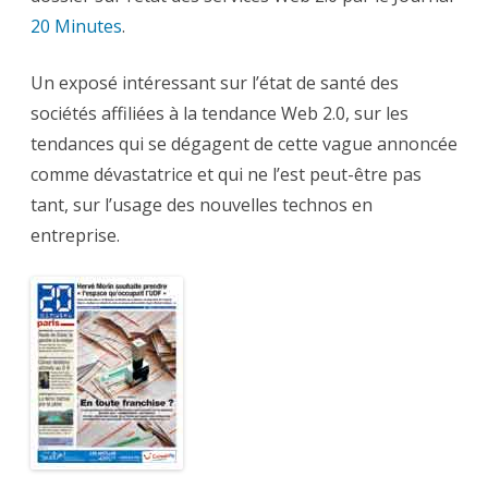
20 Minutes
.
Un exposé intéressant sur l’état de santé des
sociétés affiliées à la tendance Web 2.0, sur les
tendances qui se dégagent de cette vague annoncée
comme dévastatrice et qui ne l’est peut-être pas
tant, sur l’usage des nouvelles technos en
entreprise.