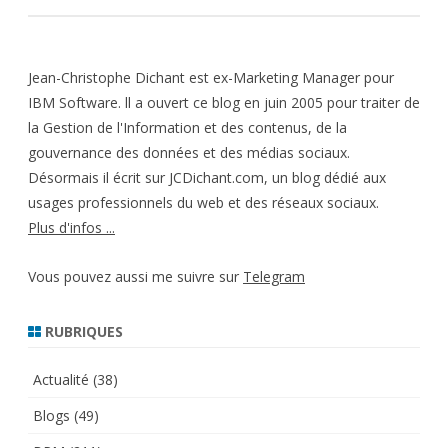
Jean-Christophe Dichant est ex-Marketing Manager pour
IBM Software. ll a ouvert ce blog en juin 2005 pour traiter de
la Gestion de l'Information et des contenus, de la
gouvernance des données et des médias sociaux.
Désormais il écrit sur JCDichant.com, un blog dédié aux
usages professionnels du web et des réseaux sociaux.
Plus d'infos ...
Vous pouvez aussi me suivre sur
Telegram
RUBRIQUES
Actualité
(38)
Blogs
(49)