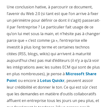
Une conclusion hative, à parcourir ce document,
l’avenir du Web 2.0 (si tant est que l’on arrive à fixer
un périmètre pour définir ce dont il s’agit) passerait-
il par l’entreprise ? Le particulier fait usage de ce
qu’on lui met sous la main, et n’hésite pas à changer
parce que « c’est comme ça », l’entreprise elle
investit à plus long terme et certaines technos
citées (RSS, blogs, wikis) qui arrivent à maturité
aujourd’hui chez pas mal d’éditeurs (il n’y a qu’à voir
les intégrations avec les suites ECM qui sont de plus
en plus nombreuses), je pense à
Microsoft Share
Point
ou encore à
Lotus Quickr
, peuvent assoir
leur crédibilité et donner le ton. Ce qui est sûr c’est
que les demandes en matière d’outils collaboratifs
affluent en entreprise tous les jours un peu plus, et