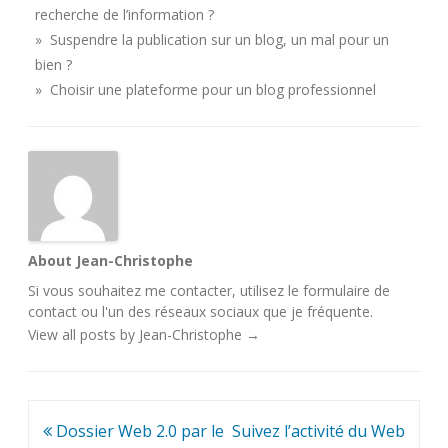
recherche de l’information ?
» Suspendre la publication sur un blog, un mal pour un
bien ?
» Choisir une plateforme pour un blog professionnel
About Jean-Christophe
Si vous souhaitez me contacter, utilisez le
formulaire de
contact
ou l'un des
réseaux sociaux
que je fréquente.
View all posts by Jean-Christophe
→
Navigation
Dossier Web 2.0 par le
Suivez l’activité du Web