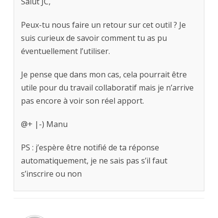
Salut JC,
Peux-tu nous faire un retour sur cet outil ? Je
suis curieux de savoir comment tu as pu
éventuellement l’utiliser.
Je pense que dans mon cas, cela pourrait être
utile pour du travail collaboratif mais je n’arrive
pas encore à voir son réel apport.
@+ |-) Manu
PS : j’espère être notifié de ta réponse
automatiquement, je ne sais pas s’il faut
s’inscrire ou non