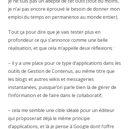
je ne suis pas un adepte de cet outil (tout du moins,
je n’ai pas encore éprouvé le besoin de donner mon
emploi du temps en permanence au monde entier).
Tout ça pour dire que je vais tester plus en
profondeur ce qui s’annonce comme une belle
réalisation, et que cela m’appelle deux réflexions :
– il y a une place pour ce type d’applications dans les
outils de Gestion de Contenus, au même titre que
les blogs et autres wikis et messageries
instantanées, puisque’on parle bien là de gérer de
l’information et de faire dans le collaboratif,
– cela me semble une cible idéale pour un éditeur
qui proposerait déjà le même principe
d’applications, et là je pense à Google dont l’offre