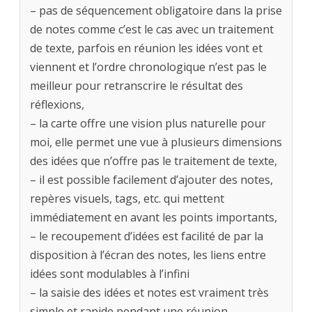
– pas de séquencement obligatoire dans la prise
de notes comme c’est le cas avec un traitement
de texte, parfois en réunion les idées vont et
viennent et l’ordre chronologique n’est pas le
meilleur pour retranscrire le résultat des
réflexions,
– la carte offre une vision plus naturelle pour
moi, elle permet une vue à plusieurs dimensions
des idées que n’offre pas le traitement de texte,
– il est possible facilement d’ajouter des notes,
repères visuels, tags, etc. qui mettent
immédiatement en avant les points importants,
– le recoupement d’idées est facilité de par la
disposition à l’écran des notes, les liens entre
idées sont modulables à l’infini
– la saisie des idées et notes est vraiment très
simple et rapide pendant une réunion