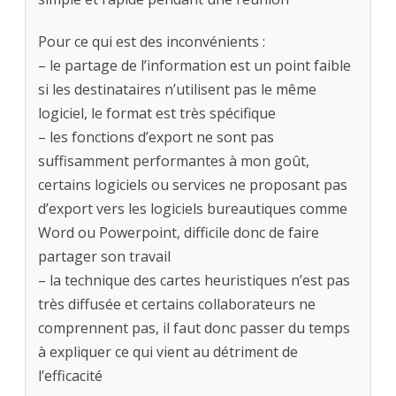
Pour ce qui est des inconvénients :
– le partage de l’information est un point faible
si les destinataires n’utilisent pas le même
logiciel, le format est très spécifique
– les fonctions d’export ne sont pas
suffisamment performantes à mon goût,
certains logiciels ou services ne proposant pas
d’export vers les logiciels bureautiques comme
Word ou Powerpoint, difficile donc de faire
partager son travail
– la technique des cartes heuristiques n’est pas
très diffusée et certains collaborateurs ne
comprennent pas, il faut donc passer du temps
à expliquer ce qui vient au détriment de
l’efficacité