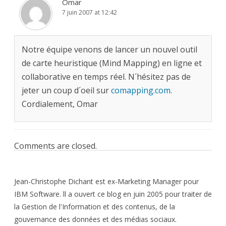
Omar
7 juin 2007 at 12:42
Notre équipe venons de lancer un nouvel outil
de carte heuristique (Mind Mapping) en ligne et
collaborative en temps réel. N´hésitez pas de
jeter un coup d´oeil sur
comapping.com
.
Cordialement, Omar
Comments are closed.
Jean-Christophe Dichant est ex-Marketing Manager pour
IBM Software. ll a ouvert ce blog en juin 2005 pour traiter de
la Gestion de l'Information et des contenus, de la
gouvernance des données et des médias sociaux.