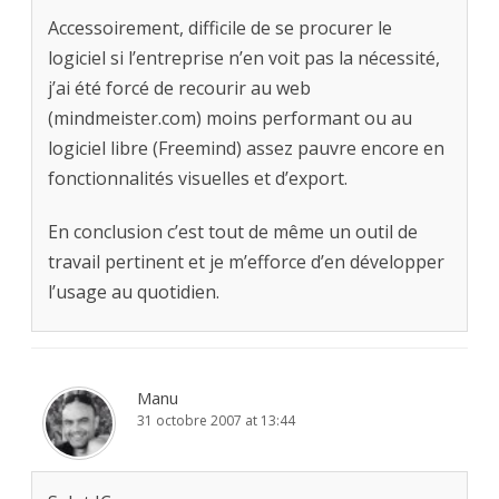
Accessoirement, difficile de se procurer le
logiciel si l’entreprise n’en voit pas la nécessité,
j’ai été forcé de recourir au web
(mindmeister.com) moins performant ou au
logiciel libre (Freemind) assez pauvre encore en
fonctionnalités visuelles et d’export.
En conclusion c’est tout de même un outil de
travail pertinent et je m’efforce d’en développer
l’usage au quotidien.
Manu
31 octobre 2007 at 13:44