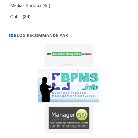
Medias Sociaux
(36)
Outils
(84)
BLOG RECOMMANDÉ PAR :