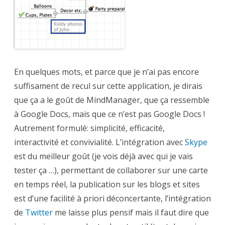
En quelques mots, et parce que je n’ai pas encore
suffisament de recul sur cette application, je dirais
que ça a le goût de MindManager, que ça ressemble
à Google Docs, mais que ce n’est pas Google Docs !
Autrement formulé: simplicité, efficacité,
interactivité et convivialité. L’intégration avec
Skype
est du meilleur goût (je vois déjà avec qui je vais
tester ça …), permettant de collaborer sur une carte
en temps réel, la publication sur les blogs et sites
est d’une facilité à priori déconcertante, l’intégration
de
Twitter
me laisse plus pensif mais il faut dire que