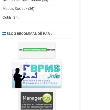
Medias Sociaux
(36)
Outils
(84)
BLOG RECOMMANDÉ PAR :