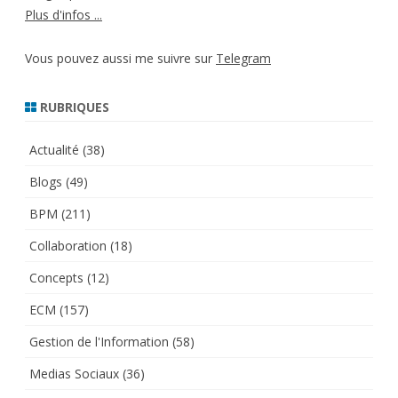
Plus d'infos ...
Vous pouvez aussi me suivre sur
Telegram
RUBRIQUES
Actualité
(38)
Blogs
(49)
BPM
(211)
Collaboration
(18)
Concepts
(12)
ECM
(157)
Gestion de l'Information
(58)
Medias Sociaux
(36)