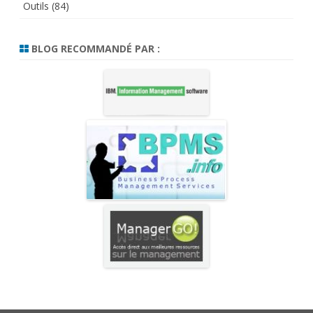
Outils
(84)
BLOG RECOMMANDÉ PAR :