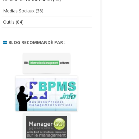
Medias Sociaux
(36)
Outils
(84)
BLOG RECOMMANDÉ PAR :