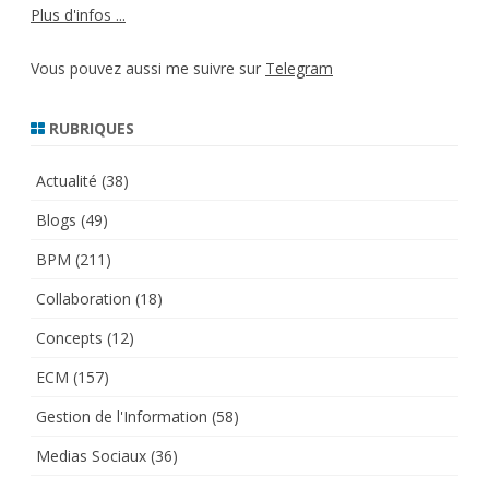
Plus d'infos ...
Vous pouvez aussi me suivre sur
Telegram
RUBRIQUES
Actualité
(38)
Blogs
(49)
BPM
(211)
Collaboration
(18)
Concepts
(12)
ECM
(157)
Gestion de l'Information
(58)
Medias Sociaux
(36)