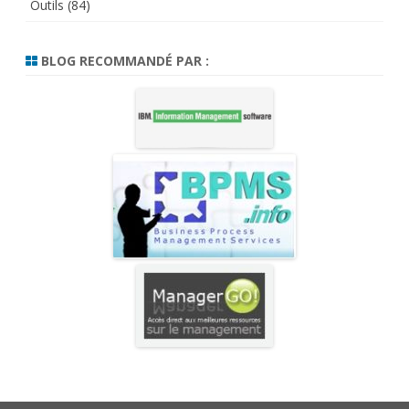
Outils
(84)
BLOG RECOMMANDÉ PAR :