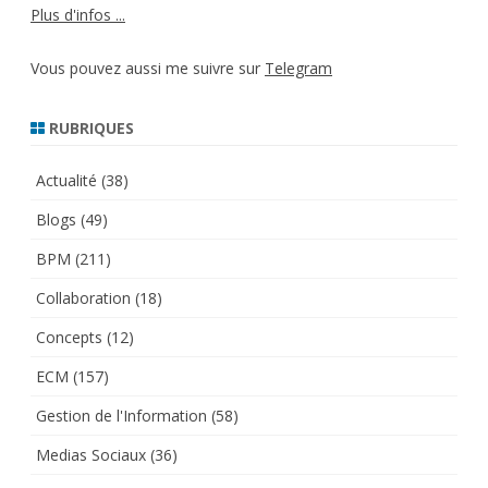
Plus d'infos ...
Vous pouvez aussi me suivre sur
Telegram
RUBRIQUES
Actualité
(38)
Blogs
(49)
BPM
(211)
Collaboration
(18)
Concepts
(12)
ECM
(157)
Gestion de l'Information
(58)
Medias Sociaux
(36)