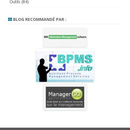
Outils
(84)
BLOG RECOMMANDÉ PAR :