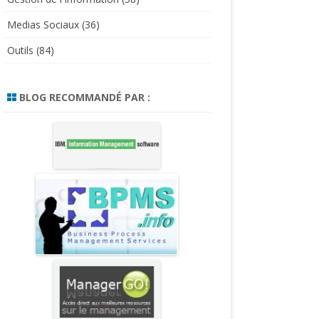
Medias Sociaux
(36)
Outils
(84)
BLOG RECOMMANDÉ PAR :