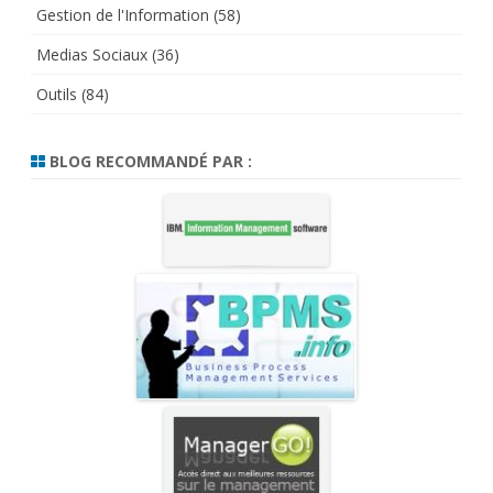
Gestion de l'Information
(58)
Medias Sociaux
(36)
Outils
(84)
BLOG RECOMMANDÉ PAR :