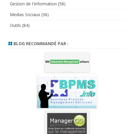
Gestion de l'Information
(58)
Medias Sociaux
(36)
Outils
(84)
BLOG RECOMMANDÉ PAR :