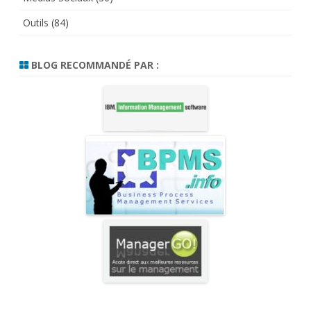
Outils
(84)
BLOG RECOMMANDÉ PAR :