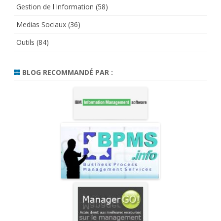
Gestion de l'Information
(58)
Medias Sociaux
(36)
Outils
(84)
BLOG RECOMMANDÉ PAR :