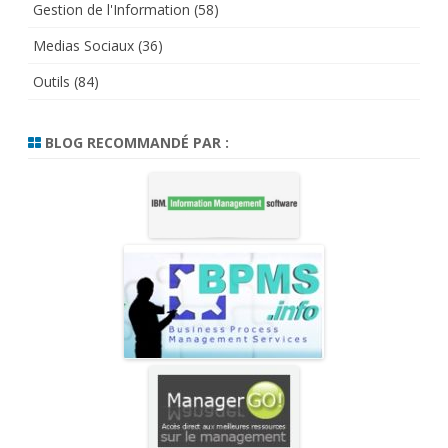
Gestion de l'Information
(58)
Medias Sociaux
(36)
Outils
(84)
BLOG RECOMMANDÉ PAR :