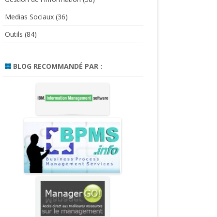
Medias Sociaux
(36)
Outils
(84)
BLOG RECOMMANDÉ PAR :