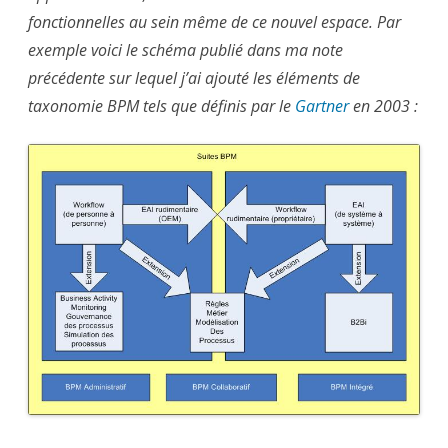
fonctionnelles au sein même de ce nouvel espace. Par
exemple voici le schéma publié dans ma note
précédente sur lequel j’ai ajouté les éléments de
taxonomie BPM tels que définis par le
Gartner
en 2003 :