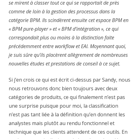
se mirent à classer tout ce qui se rapportait de près
comme de loin à la gestion des processus dans la
catégorie BPM. Ils scindèrent ensuite cet espace BPM en
« BPM pure-player » et « BPM d’intégration », ce qui
correspondait plus ou moins à la distinction faite
précédemment entre workflow et EAI. Moyennant quoi,
je suis sûre qu’ils placèrent allègrement de nombreuses
nouvelles études et prestations de conseil à ce sujet.
Si j’en crois ce qui est écrit ci-dessus par Sandy, nous
nous retrouvons donc bien toujours avec deux
catégories de produits, ce qui finalement n’est pas
une surprise puisque pour moi, la classification
n’est pas tant liée à la définition qu’en donnent les
analystes mais plutôt au rendu fonctionnel et
technique que les clients attendent de ces outils. En