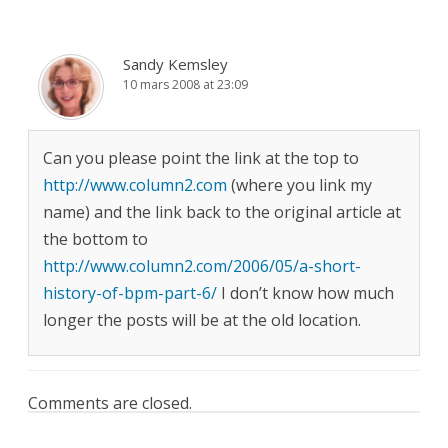
Sandy Kemsley
10 mars 2008 at 23:09
Can you please point the link at the top to
http://www.column2.com
(where you link my
name) and the link back to the original article at
the bottom to
http://www.column2.com/2006/05/a-short-
history-of-bpm-part-6/
I don’t know how much
longer the posts will be at the old location.
Comments are closed.