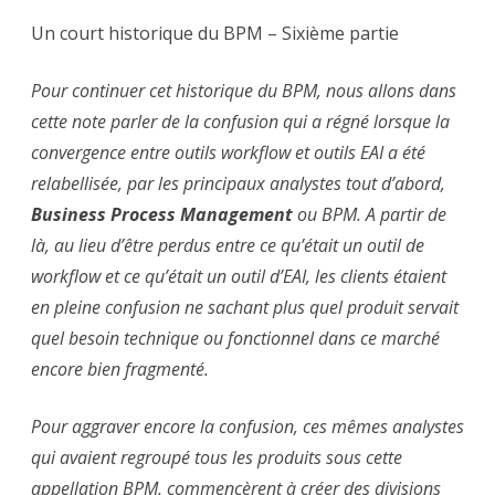
partie
Un court historique du BPM – Sixième partie
Pour continuer cet historique du BPM, nous allons dans
cette note parler de la confusion qui a régné lorsque la
convergence entre outils workflow et outils EAI a été
relabellisée, par les principaux analystes tout d’abord,
Business Process Management
ou BPM. A partir de
là, au lieu d’être perdus entre ce qu’était un outil de
workflow et ce qu’était un outil d’EAI, les clients étaient
en pleine confusion ne sachant plus quel produit servait
quel besoin technique ou fonctionnel dans ce marché
encore bien fragmenté.
Pour aggraver encore la confusion, ces mêmes analystes
qui avaient regroupé tous les produits sous cette
appellation BPM, commencèrent à créer des divisions