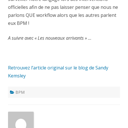
officielles afin de ne pas laisser penser que nous ne
parlons QUE workflow alors que les autres parlent
eux BPM !
A suivre avec « Les nouveaux arrivants » …
Retrouvez l’article original sur le blog de Sandy
Kemsley
BPM