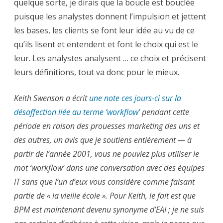
quelque sorte, je dirais que la boucle est bouclée
puisque les analystes donnent l’impulsion et jettent
les bases, les clients se font leur idée au vu de ce
qu’ils lisent et entendent et font le choix qui est le
leur. Les analystes analysent … ce choix et précisent
leurs définitions, tout va donc pour le mieux.
Keith Swenson a écrit
une note ces jours-ci sur la
désaffection liée au terme ‘workflow’
pendant cette
période en raison des prouesses marketing des uns et
des autres, un avis que je soutiens entièrement — à
partir de l’année 2001, vous ne pouviez plus utiliser le
mot ‘workflow’ dans une conversation avec des équipes
IT sans que l’un d’eux vous considère comme faisant
partie de « la vieille école ». Pour Keith, le fait est que
BPM est maintenant devenu synonyme d’EAI ; je ne suis