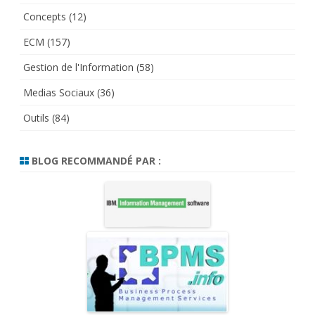
Concepts
(12)
ECM
(157)
Gestion de l'Information
(58)
Medias Sociaux
(36)
Outils
(84)
BLOG RECOMMANDÉ PAR :