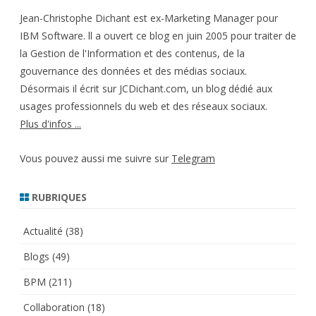
Jean-Christophe Dichant est ex-Marketing Manager pour
IBM Software. ll a ouvert ce blog en juin 2005 pour traiter de
la Gestion de l'Information et des contenus, de la
gouvernance des données et des médias sociaux.
Désormais il écrit sur JCDichant.com, un blog dédié aux
usages professionnels du web et des réseaux sociaux.
Plus d'infos ...
Vous pouvez aussi me suivre sur
Telegram
RUBRIQUES
Actualité
(38)
Blogs
(49)
BPM
(211)
Collaboration
(18)