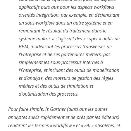
applicatifs purs que pour les aspects workflows
orientés intégration. par exemple, en déclenchant
un sous-workflow dans un autre système et en
remontant le résultat du traitement dans le
système maître. Il s’agissait des « super » outils de
BPM, modélisant les processus transverses de
l’Entreprise et de ses partenaires métiers, pas
simplement les sous-processus internes à
l’Entreprise, et incluant des outils de modélisation
et d’analyse, des moteurs de gestion des règles
métiers et des outils de simulation et
d’optimisation des processus.
Pour faire simple, le Gartner (ainsi que les autres
analystes suivis rapidement et de près par les éditeurs)
rendirent les termes « workflow » et « EAI » obsolètes, et