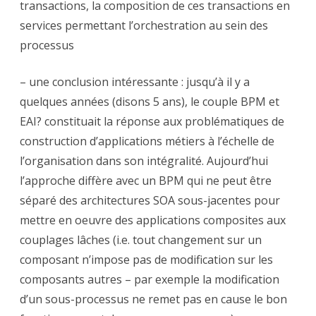
transactions, la composition de ces transactions en
services permettant l’orchestration au sein des
processus
– une conclusion intéressante : jusqu’à il y a
quelques années (disons 5 ans), le couple BPM et
EAI? constituait la réponse aux problématiques de
construction d’applications métiers à l’échelle de
l’organisation dans son intégralité. Aujourd’hui
l’approche diffère avec un BPM qui ne peut être
séparé des architectures SOA sous-jacentes pour
mettre en oeuvre des applications composites aux
couplages lâches (i.e. tout changement sur un
composant n’impose pas de modification sur les
composants autres – par exemple la modification
d’un sous-processus ne remet pas en cause le bon