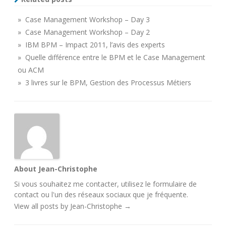
» Case Management Workshop – Day 3
» Case Management Workshop – Day 2
» IBM BPM – Impact 2011, l’avis des experts
» Quelle différence entre le BPM et le Case Management
ou ACM
» 3 livres sur le BPM, Gestion des Processus Métiers
About Jean-Christophe
Si vous souhaitez me contacter, utilisez le
formulaire de
contact
ou l'un des
réseaux sociaux
que je fréquente.
View all posts by Jean-Christophe
→