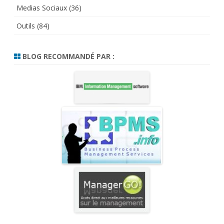
Medias Sociaux
(36)
Outils
(84)
BLOG RECOMMANDÉ PAR :