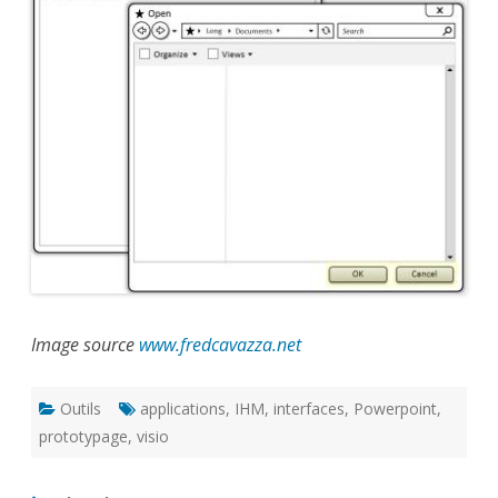
Image source
www.fredcavazza.net
Outils
applications
,
IHM
,
interfaces
,
Powerpoint
,
prototypage
,
visio