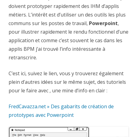
doivent prototyper rapidement des IHM d’applis
métiers. L’intérêt est d’utiliser un des outils les plus
communs sur les postes de travail,
Powerpoint
,
pour illustrer rapidement le rendu fonctionnel d’une
application et comme c’est souvent le cas dans les
applis BPM j’ai trouvé l’info intéressante à
retranscrire.
C’est ici, suivez le lien, vous y trouverez également
plein d’autres idées sur le même sujet, des tutoriels
pour le faire avec , une mine d’info en clair :
FredCavazza.net » Des gabarits de création de
prototypes avec Powerpoint