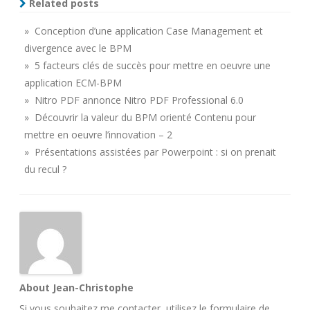
Related posts
» Conception d’une application Case Management et
divergence avec le BPM
» 5 facteurs clés de succès pour mettre en oeuvre une
application ECM-BPM
» Nitro PDF annonce Nitro PDF Professional 6.0
» Découvrir la valeur du BPM orienté Contenu pour
mettre en oeuvre l’innovation – 2
» Présentations assistées par Powerpoint : si on prenait
du recul ?
About Jean-Christophe
Si vous souhaitez me contacter, utilisez le
formulaire de